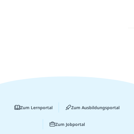
Zum Lernportal
Zum Ausbildungsportal
Zum Jobportal