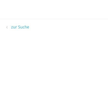
zur Suche