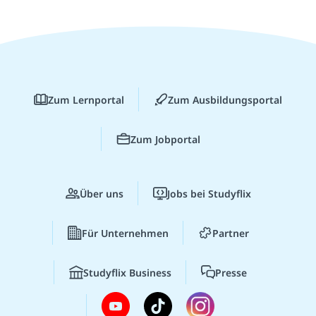
Zum Lernportal
Zum Ausbildungsportal
Zum Jobportal
Über uns
Jobs bei Studyflix
Für Unternehmen
Partner
Studyflix Business
Presse