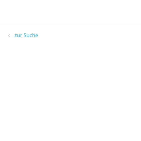
zur Suche