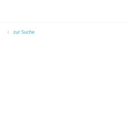
zur Suche