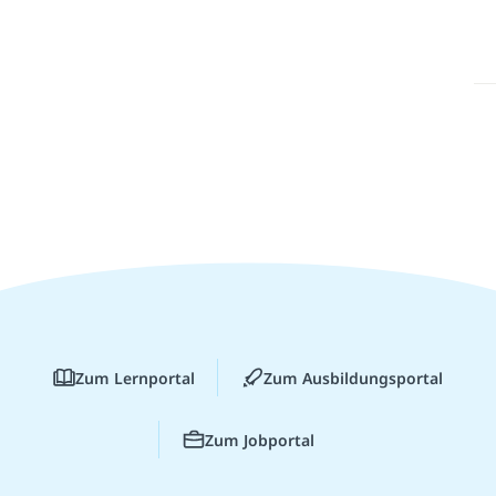
Zum Lernportal
Zum Ausbildungsportal
Zum Jobportal