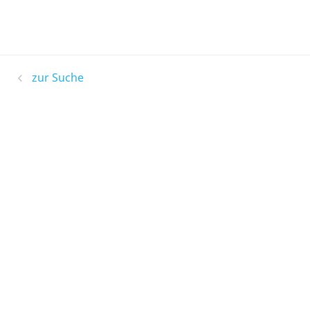
zur Suche