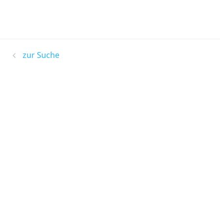
zur Suche