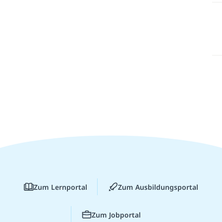
Zum Lernportal
Zum Ausbildungsportal
Zum Jobportal