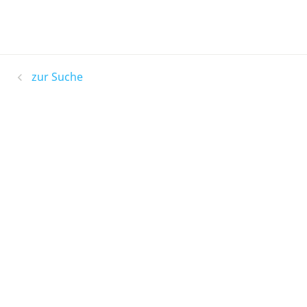
zur Suche