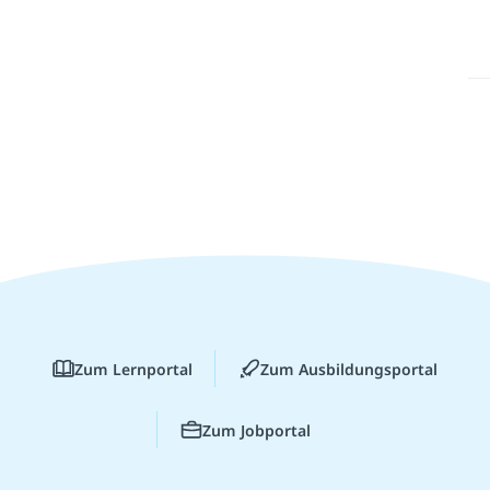
Zum Lernportal
Zum Ausbildungsportal
Zum Jobportal