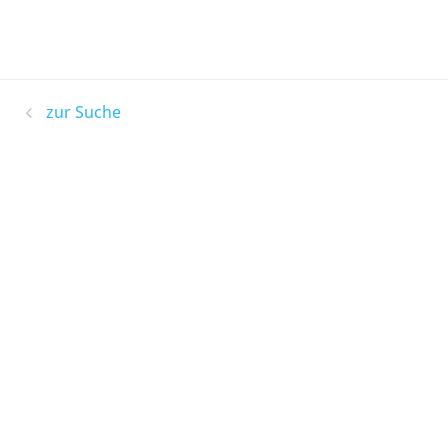
zur Suche