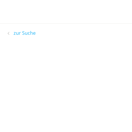
zur Suche