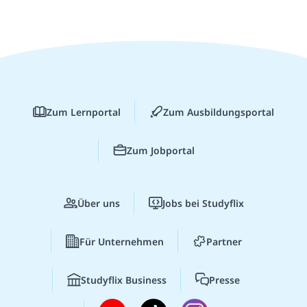
Zum Lernportal
Zum Ausbildungsportal
Zum Jobportal
Über uns
Jobs bei Studyflix
Für Unternehmen
Partner
Studyflix Business
Presse