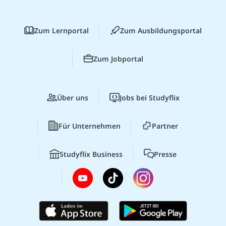
Zum Lernportal
Zum Ausbildungsportal
Zum Jobportal
Über uns
Jobs bei Studyflix
Für Unternehmen
Partner
Studyflix Business
Presse