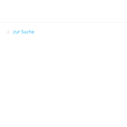
zur Suche