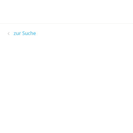
zur Suche