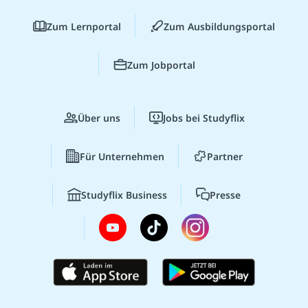
Zum Lernportal
Zum Ausbildungsportal
Zum Jobportal
Über uns
Jobs bei Studyflix
Für Unternehmen
Partner
Studyflix Business
Presse