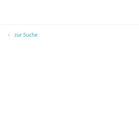
zur Suche