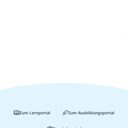
Zum Lernportal
Zum Ausbildungsportal