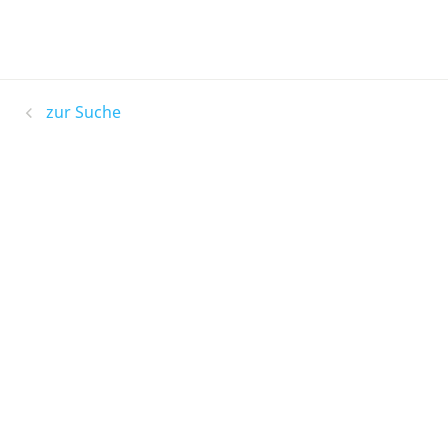
zur Suche