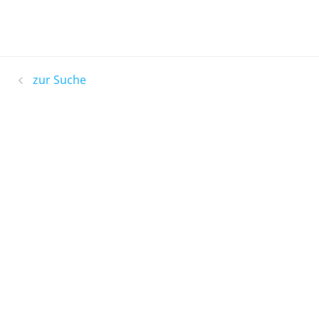
zur Suche