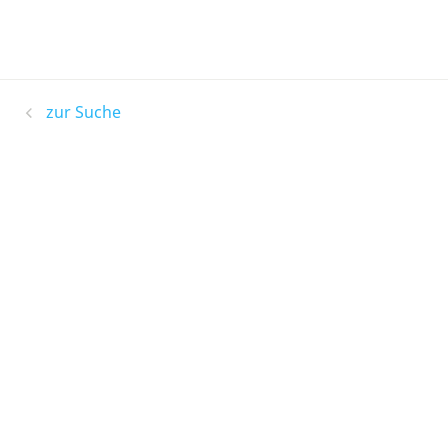
zur Suche