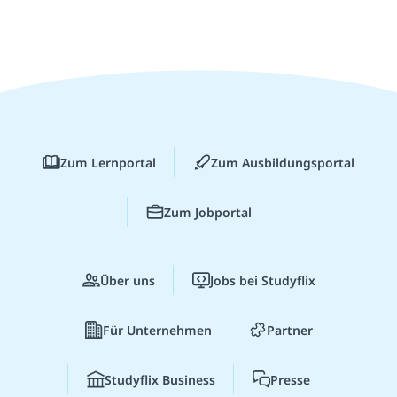
Zum Lernportal
Zum Ausbildungsportal
Zum Jobportal
Über uns
Jobs bei Studyflix
Für Unternehmen
Partner
Studyflix Business
Presse