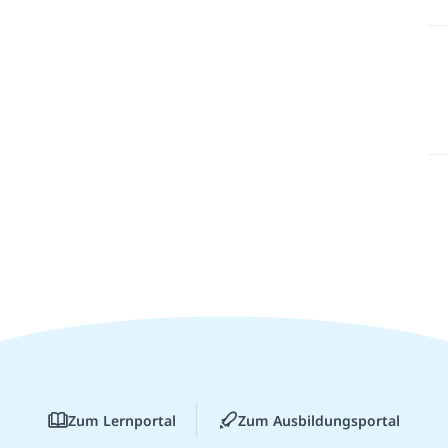
Zum Lernportal
Zum Ausbildungsportal