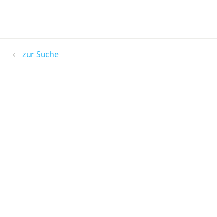
zur Suche