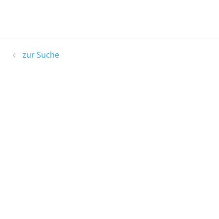
zur Suche