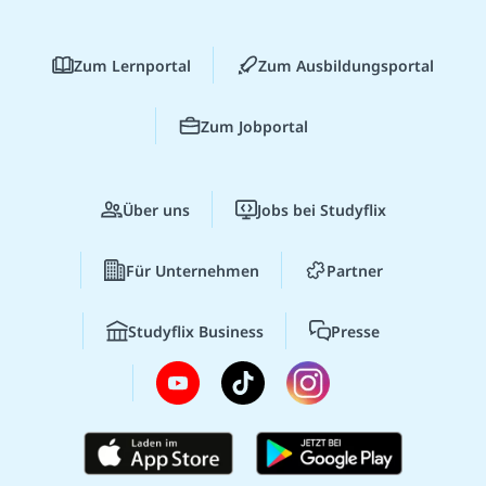
Zum Lernportal
Zum Ausbildungsportal
Zum Jobportal
Über uns
Jobs bei Studyflix
Für Unternehmen
Partner
Studyflix Business
Presse