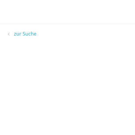
zur Suche