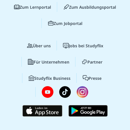
Zum Lernportal
Zum Ausbildungsportal
Zum Jobportal
Über uns
Jobs bei Studyflix
Für Unternehmen
Partner
Studyflix Business
Presse