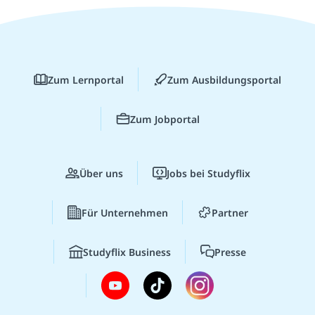
Zum Lernportal
Zum Ausbildungsportal
Zum Jobportal
Über uns
Jobs bei Studyflix
Für Unternehmen
Partner
Studyflix Business
Presse