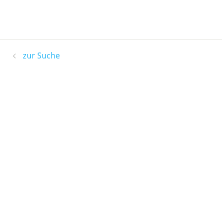
zur Suche