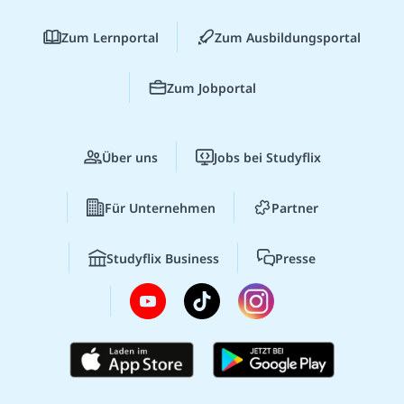
Zum Lernportal
Zum Ausbildungsportal
Zum Jobportal
Über uns
Jobs bei Studyflix
Für Unternehmen
Partner
Studyflix Business
Presse