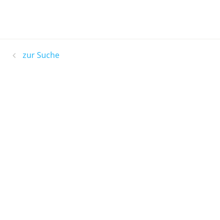
zur Suche