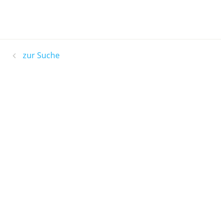
zur Suche