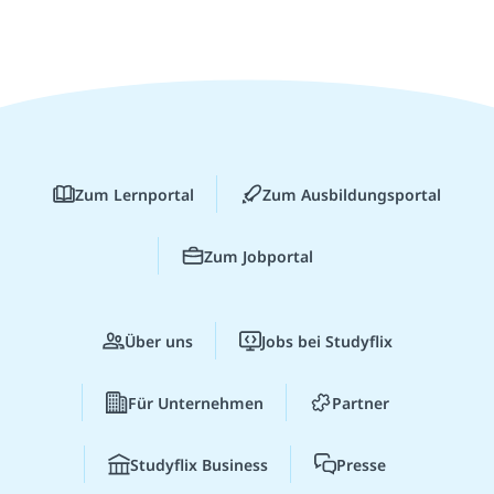
Zum Lernportal
Zum Ausbildungsportal
Zum Jobportal
Über uns
Jobs bei Studyflix
Für Unternehmen
Partner
Studyflix Business
Presse