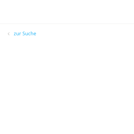
zur Suche