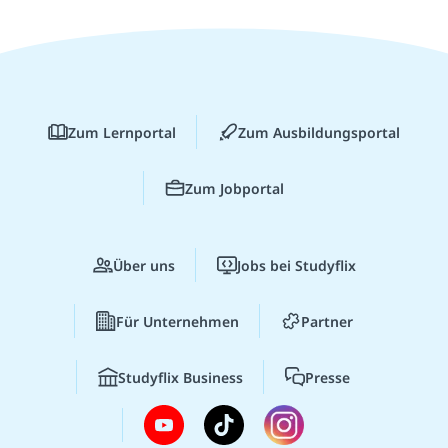
Zum Lernportal
Zum Ausbildungsportal
Zum Jobportal
Über uns
Jobs bei Studyflix
Für Unternehmen
Partner
Studyflix Business
Presse