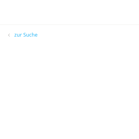
zur Suche