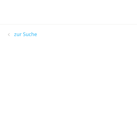
zur Suche