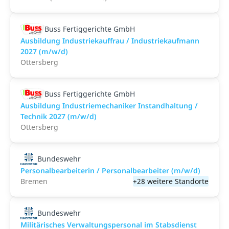
Buss Fertiggerichte GmbH
Ausbildung Industriekauffrau / Industriekaufmann
2027 (m/w/d)
Ottersberg
Buss Fertiggerichte GmbH
Ausbildung Industriemechaniker Instandhaltung /
Technik 2027 (m/w/d)
Ottersberg
Bundeswehr
Personalbearbeiterin / Personalbearbeiter (m/w/d)
Bremen
+28 weitere Standorte
Bundeswehr
Militärisches Verwaltungspersonal im Stabsdienst