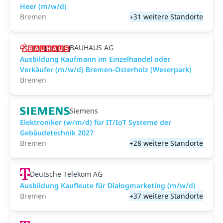
Heer (m/w/d)
Bremen
+31 weitere Standorte
BAUHAUS AG
Ausbildung Kaufmann im Einzelhandel oder
Verkäufer (m/w/d) Bremen-Osterholz (Weserpark)
Bremen
Siemens
Elektroniker (w/m/d) für IT/IoT Systeme der
Gebäudetechnik 2027
Bremen
+28 weitere Standorte
Deutsche Telekom AG
Ausbildung Kaufleute für Dialogmarketing (m/w/d)
Bremen
+37 weitere Standorte