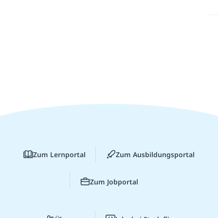
Zum Lernportal
Zum Ausbildungsportal
Zum Jobportal