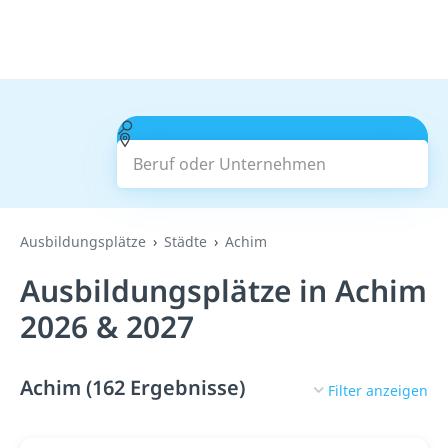
Beruf oder Unternehmen
Suchen
Ausbildungsplätze
Städte
Achim
Ausbildungsplätze in Achim
2026 & 2027
Achim (162 Ergebnisse)
Filter anzeigen