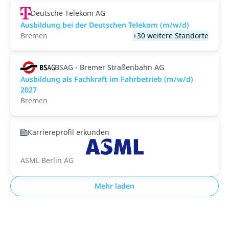
Deutsche Telekom AG
Ausbildung bei der Deutschen Telekom (m/w/d)
Bremen
+30 weitere Standorte
BSAG - Bremer Straßenbahn AG
Ausbildung als Fachkraft im Fahrbetrieb (m/w/d)
2027
Bremen
Karriereprofil erkunden
ASML Berlin AG
Mehr laden