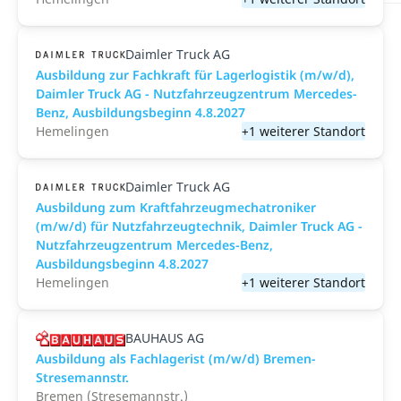
Daimler Truck AG
Ausbildung zur Fachkraft für Lagerlogistik (m/w/d),
Daimler Truck AG - Nutzfahrzeugzentrum Mercedes-
Benz, Ausbildungsbeginn 4.8.2027
Hemelingen
+1 weiterer Standort
Daimler Truck AG
Ausbildung zum Kraftfahrzeugmechatroniker
(m/w/d) für Nutzfahrzeugtechnik, Daimler Truck AG -
Nutzfahrzeugzentrum Mercedes-Benz,
Ausbildungsbeginn 4.8.2027
Hemelingen
+1 weiterer Standort
BAUHAUS AG
Ausbildung als Fachlagerist (m/w/d) Bremen-
Stresemannstr.
Bremen (Stresemannstr.)