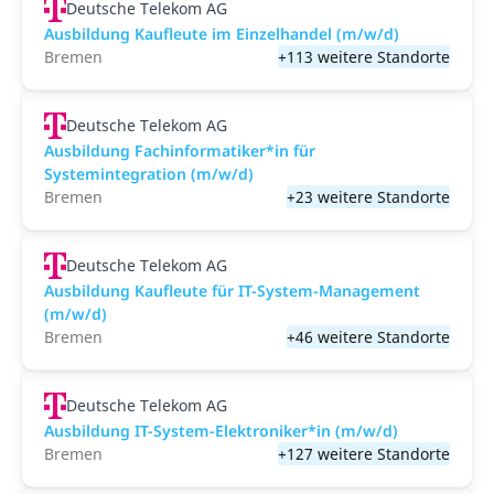
Deutsche Telekom AG
Ausbildung Kaufleute im Einzelhandel (m/w/d)
Bremen
+113 weitere Standorte
Deutsche Telekom AG
Ausbildung Fachinformatiker*in für
Systemintegration (m/w/d)
Bremen
+23 weitere Standorte
Deutsche Telekom AG
Ausbildung Kaufleute für IT-System-Management
(m/w/d)
Bremen
+46 weitere Standorte
Deutsche Telekom AG
Ausbildung IT-System-Elektroniker*in (m/w/d)
Bremen
+127 weitere Standorte