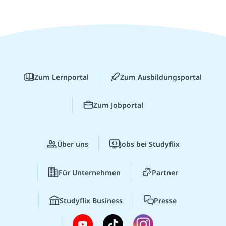
Zum Lernportal
Zum Ausbildungsportal
Zum Jobportal
Über uns
Jobs bei Studyflix
Für Unternehmen
Partner
Studyflix Business
Presse