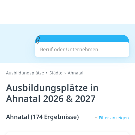
Beruf oder Unternehmen
Suchen
Ausbildungsplätze
Städte
Ahnatal
Ausbildungsplätze in
Ahnatal 2026 & 2027
Ahnatal (174 Ergebnisse)
Filter anzeigen