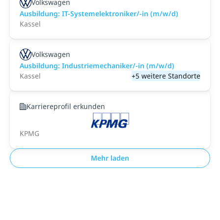
Volkswagen
Ausbildung: IT-Systemelektroniker/-in (m/w/d)
Kassel
Volkswagen
Ausbildung: Industriemechaniker/-in (m/w/d)
Kassel
+5 weitere Standorte
Karriereprofil erkunden
KPMG
Mehr laden