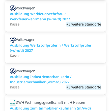
Volkswagen
Ausbildung Werkfeuerwehrfrau /
Werkfeuerwehrmann (w/m/d) 2027
Kassel
+5 weitere Standorte
Volkswagen
Ausbildung Werkstoffprüferin / Werkstoffprüfer
(w/m/d) 2027
Kassel
Volkswagen
Ausbildung Industriemechanikerin /
Industriemechaniker (w/m/d) 2027
Kassel
+5 weitere Standorte
GWH Wohnungsgesellschaft mbH Hessen
Ausbildung zum Immobilienkaufmann (m/w/d)