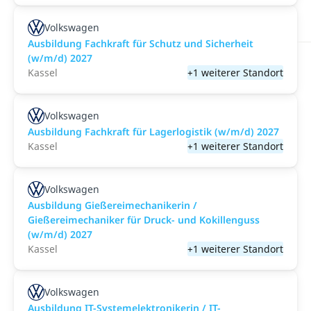
Volkswagen
Ausbildung Fachkraft für Schutz und Sicherheit
(w/m/d) 2027
Kassel
+1 weiterer Standort
Volkswagen
Ausbildung Fachkraft für Lagerlogistik (w/m/d) 2027
Kassel
+1 weiterer Standort
Volkswagen
Ausbildung Gießereimechanikerin /
Gießereimechaniker für Druck- und Kokillenguss
(w/m/d) 2027
Kassel
+1 weiterer Standort
Volkswagen
Ausbildung IT-Systemelektronikerin / IT-