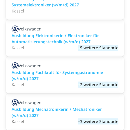
Systemelektroniker (w/m/d) 2027
Kassel
Volkswagen
Ausbildung Elektronikerin / Elektroniker für
Automatisierungstechnik (w/m/d) 2027
Kassel
+5 weitere Standorte
Volkswagen
Ausbildung Fachkraft für Systemgastronomie
(w/m/d) 2027
Kassel
+2 weitere Standorte
Volkswagen
Ausbildung Mechatronikerin / Mechatroniker
(w/m/d) 2027
Kassel
+3 weitere Standorte