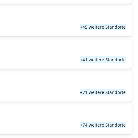
+45 weitere Standorte
+41 weitere Standorte
+71 weitere Standorte
+74 weitere Standorte