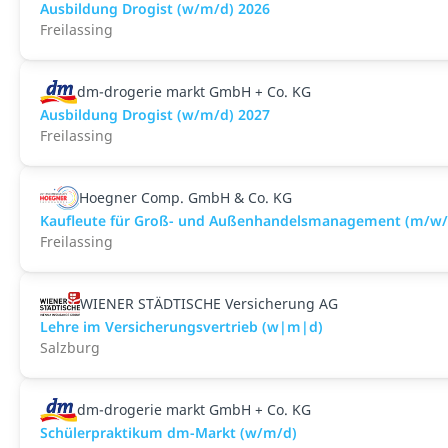
Ausbildung Drogist (w/m/d) 2026
Freilassing
dm-drogerie markt GmbH + Co. KG
Ausbildung Drogist (w/m/d) 2027
Freilassing
Hoegner Comp. GmbH & Co. KG
Kaufleute für Groß- und Außenhandelsmanagement (m/w/
Freilassing
WIENER STÄDTISCHE Versicherung AG
Lehre im Versicherungsvertrieb (w|m|d)
Salzburg
dm-drogerie markt GmbH + Co. KG
Schülerpraktikum dm-Markt (w/m/d)