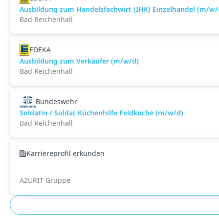
Ausbildung zum Handelsfachwirt (IHK) Einzelhandel (m/w/
Bad Reichenhall
EDEKA
Ausbildung zum Verkäufer (m/w/d)
Bad Reichenhall
Bundeswehr
Soldatin / Soldat Küchenhilfe Feldküche (m/w/d)
Bad Reichenhall
Karriereprofil erkunden
AZURIT Gruppe