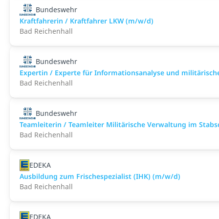
Bundeswehr
Kraftfahrerin / Kraftfahrer LKW (m/w/d)
Bad Reichenhall
Bundeswehr
Expertin / Experte für Informationsanalyse und militärisch
Bad Reichenhall
Bundeswehr
Teamleiterin / Teamleiter Militärische Verwaltung im Stab
Bad Reichenhall
EDEKA
Ausbildung zum Frischespezialist (IHK) (m/w/d)
Bad Reichenhall
EDEKA