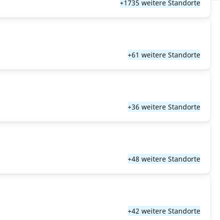
+1735 weitere Standorte
+61 weitere Standorte
+36 weitere Standorte
+48 weitere Standorte
+42 weitere Standorte