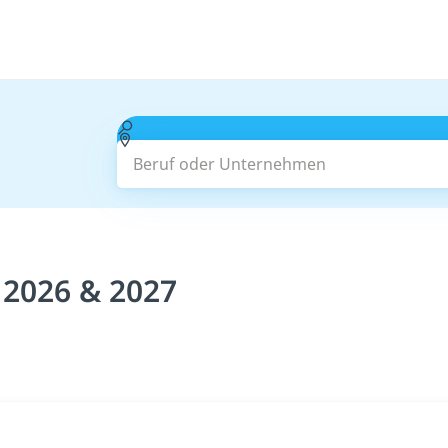
Beruf oder Unternehmen
 2026 & 2027