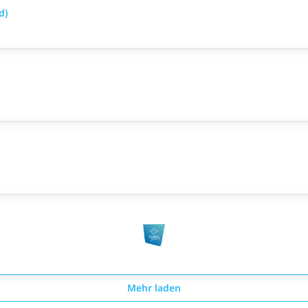
d)
Mehr laden