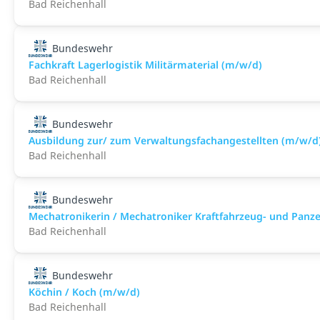
Bad Reichenhall
Bundeswehr
Fachkraft Lagerlogistik Militärmaterial (m/w/d)
Bad Reichenhall
Bundeswehr
Ausbildung zur/ zum Verwaltungsfachangestellten (m/w/d
Bad Reichenhall
Bundeswehr
Mechatronikerin / Mechatroniker Kraftfahrzeug- und Panz
Bad Reichenhall
Bundeswehr
Köchin / Koch (m/w/d)
Bad Reichenhall