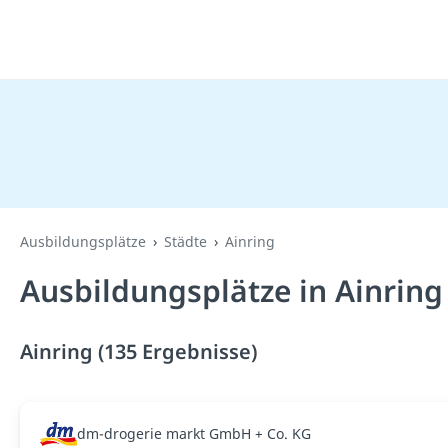
Ausbildungsplätze
Städte
Ainring
Ausbildungsplätze in Ainring
Ainring (135 Ergebnisse)
dm-drogerie markt GmbH + Co. KG