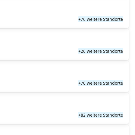
+76 weitere Standorte
+26 weitere Standorte
+70 weitere Standorte
+82 weitere Standorte