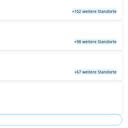
+102 weitere Standorte
+98 weitere Standorte
+67 weitere Standorte