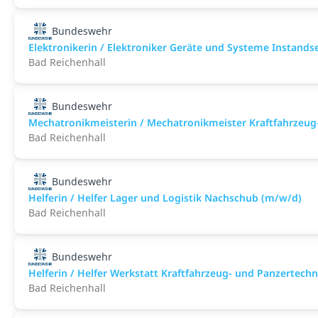
Bundeswehr
Elektronikerin / Elektroniker Geräte und Systeme Instand
Bad Reichenhall
Bundeswehr
Mechatronikmeisterin / Mechatronikmeister Kraftfahrzeug
Bad Reichenhall
Bundeswehr
Helferin / Helfer Lager und Logistik Nachschub (m/w/d)
Bad Reichenhall
Bundeswehr
Helferin / Helfer Werkstatt Kraftfahrzeug- und Panzertech
Bad Reichenhall