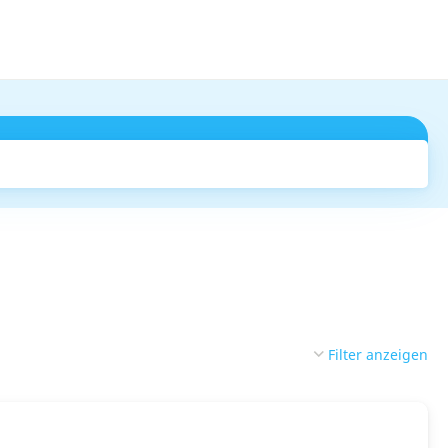
Suchen
Filter anzeigen