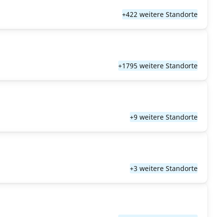
+422 weitere Standorte
+1795 weitere Standorte
+9 weitere Standorte
+3 weitere Standorte