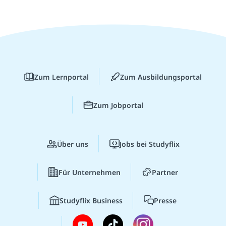
Zum Lernportal
Zum Ausbildungsportal
Zum Jobportal
Über uns
Jobs bei Studyflix
Für Unternehmen
Partner
Studyflix Business
Presse