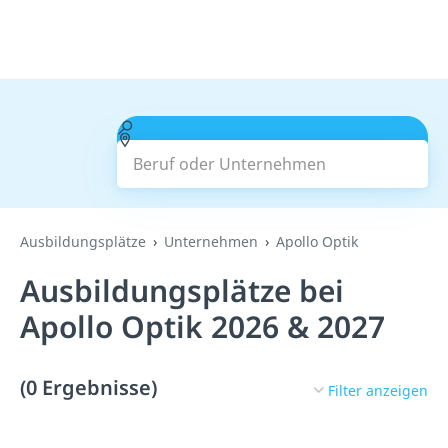
Beruf oder Unternehmen
Suchen
Ausbildungsplätze
Unternehmen
Apollo Optik
Ausbildungsplätze bei
Apollo Optik 2026 & 2027
(0 Ergebnisse)
Filter anzeigen