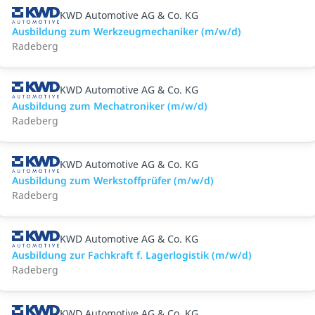
KWD Automotive AG & Co. KG
Ausbildung zum Werkzeugmechaniker (m/w/d)
Radeberg
KWD Automotive AG & Co. KG
Ausbildung zum Mechatroniker (m/w/d)
Radeberg
KWD Automotive AG & Co. KG
Ausbildung zum Werkstoffprüfer (m/w/d)
Radeberg
KWD Automotive AG & Co. KG
Ausbildung zur Fachkraft f. Lagerlogistik (m/w/d)
Radeberg
KWD Automotive AG & Co. KG