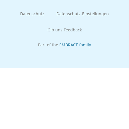
Datenschutz
Datenschutz-Einstellungen
Gib uns Feedback
Part of the
EMBRACE family