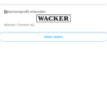
Karriereprofil erkunden
Wacker Chemie AG
Mehr laden