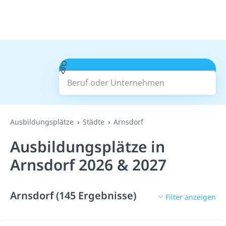
Beruf oder Unternehmen
Suchen
Ausbildungsplätze
Städte
Arnsdorf
Ausbildungsplätze in
Arnsdorf 2026 & 2027
Arnsdorf (145 Ergebnisse)
Filter anzeigen