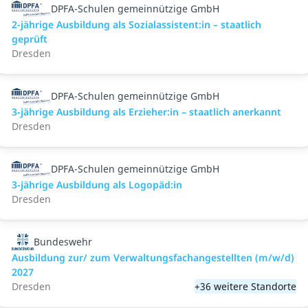
DPFA-Schulen gemeinnützige GmbH
2-jährige Ausbildung als Sozialassistent:in – staatlich
geprüft
Dresden
DPFA-Schulen gemeinnützige GmbH
3-jährige Ausbildung als Erzieher:in – staatlich anerkannt
Dresden
DPFA-Schulen gemeinnützige GmbH
3-jährige Ausbildung als Logopäd:in
Dresden
Bundeswehr
Ausbildung zur/ zum Verwaltungsfachangestellten (m/w/d)
2027
Dresden
+36 weitere Standorte