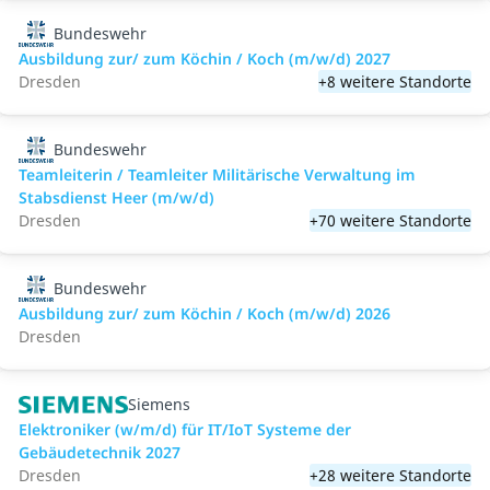
Bundeswehr
Ausbildung zur/ zum Köchin / Koch (m/w/d) 2027
Dresden
+8 weitere Standorte
Bundeswehr
Teamleiterin / Teamleiter Militärische Verwaltung im
Stabsdienst Heer (m/w/d)
Dresden
+70 weitere Standorte
Bundeswehr
Ausbildung zur/ zum Köchin / Koch (m/w/d) 2026
Dresden
Siemens
Elektroniker (w/m/d) für IT/IoT Systeme der
Gebäudetechnik 2027
Dresden
+28 weitere Standorte