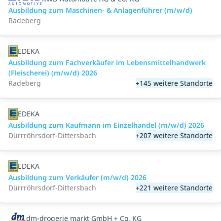
Ausbildung zum Maschinen- & Anlagenführer (m/w/d)
Radeberg
EDEKA
Ausbildung zum Fachverkäufer im Lebensmittelhandwerk
(Fleischerei) (m/w/d) 2026
Radeberg
+145 weitere Standorte
EDEKA
Ausbildung zum Kaufmann im Einzelhandel (m/w/d) 2026
Dürrröhrsdorf-Dittersbach
+207 weitere Standorte
EDEKA
Ausbildung zum Verkäufer (m/w/d) 2026
Dürrröhrsdorf-Dittersbach
+221 weitere Standorte
dm-drogerie markt GmbH + Co. KG