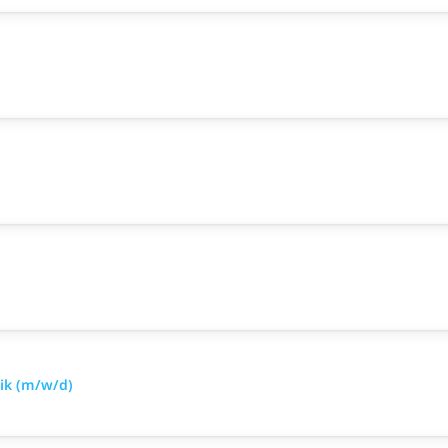
nik (m/w/d)