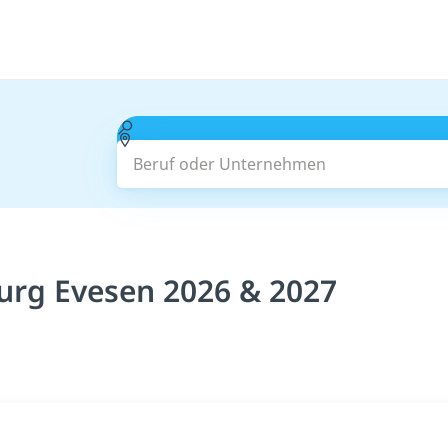
Beruf oder Unternehmen
urg Evesen 2026 & 2027