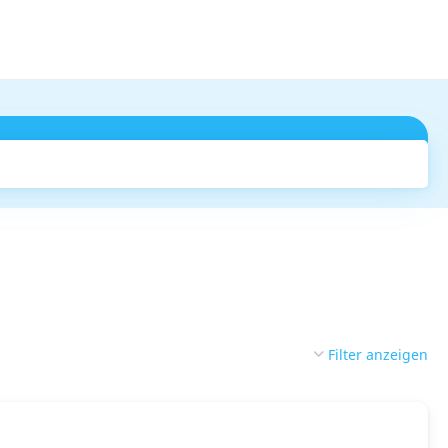
Suchen
Filter anzeigen