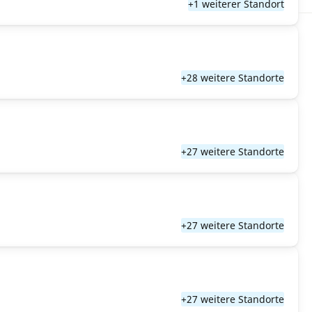
+1 weiterer Standort
+28 weitere Standorte
+27 weitere Standorte
+27 weitere Standorte
+27 weitere Standorte