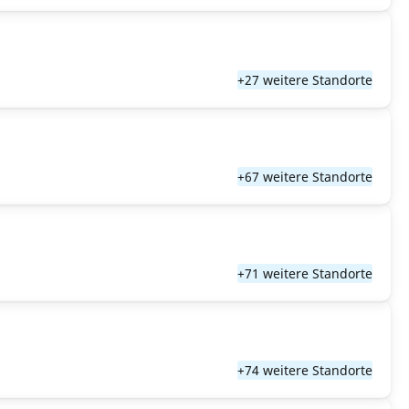
+27 weitere Standorte
+67 weitere Standorte
+71 weitere Standorte
+74 weitere Standorte