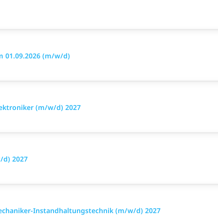
m 01.09.2026 (m/w/d)
lektroniker (m/w/d) 2027
/d) 2027
echaniker-Instandhaltungstechnik (m/w/d) 2027