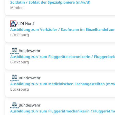
Soldatin / Soldat der Spezialpioniere (m/w/d)
Minden
ALDI Nord
Ausbildung zum Verkäufer / Kaufmann im Einzelhandel zu
Bückeburg
Bundeswehr
Ausbildung zur/ zum Fluggerätelektronikerin / Fluggeräte
Bückeburg
Bundeswehr
Ausbildung zur/ zum Medizinischen Fachangestellten (m/w
Bückeburg
Bundeswehr
Ausbildung zur/ zum Fluggerätmechanikerin / Fluggerätm