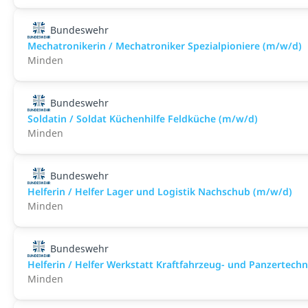
Bundeswehr
Mechatronikerin / Mechatroniker Spezialpioniere (m/w/d)
Minden
Bundeswehr
Soldatin / Soldat Küchenhilfe Feldküche (m/w/d)
Minden
Bundeswehr
Helferin / Helfer Lager und Logistik Nachschub (m/w/d)
Minden
Bundeswehr
Helferin / Helfer Werkstatt Kraftfahrzeug- und Panzertech
Minden