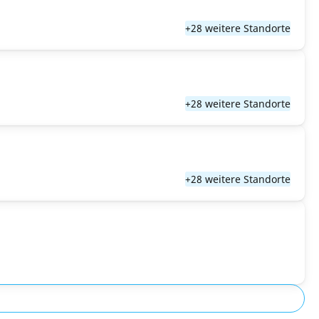
+28 weitere Standorte
+28 weitere Standorte
+28 weitere Standorte