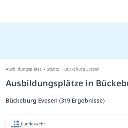
Ausbildungsplätze
Städte
Bückeburg Evesen
Ausbildungsplätze in Bückeb
Bückeburg Evesen (319 Ergebnisse)
Bundeswehr