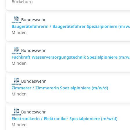
Bückeburg
Bundeswehr
Baugeräteführerin / Baugeräteführer Spezialpioniere (m/w
Minden
Bundeswehr
Fachkraft Wasserversorgungstechnik Spezialpioniere (m/w
Minden
Bundeswehr
Zimmerer / Zimmererin Spezialpioniere (m/w/d)
Minden
Bundeswehr
Elektronikerin / Elektroniker Spezialpioniere (m/w/d)
Minden