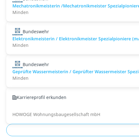
Mechatronikmeisterin /Mechatronikmeister Spezialpionier
Minden
Bundeswehr
Elektronikmeisterin / Elektronikmeister Spezialpioniere (m
Minden
Bundeswehr
Geprüfte Wassermeisterin / Geprüfter Wassermeister Spezi
Minden
Karriereprofil erkunden
HOWOGE Wohnungsbaugesellschaft mbH