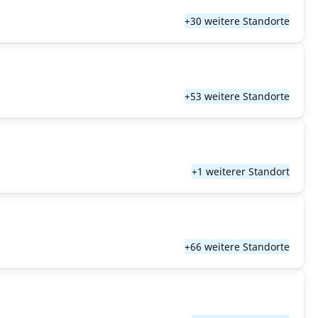
+30 weitere Standorte
+53 weitere Standorte
+1 weiterer Standort
+66 weitere Standorte