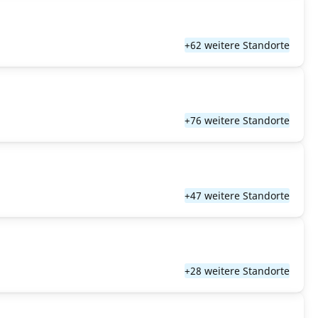
+62 weitere Standorte
+76 weitere Standorte
+47 weitere Standorte
+28 weitere Standorte