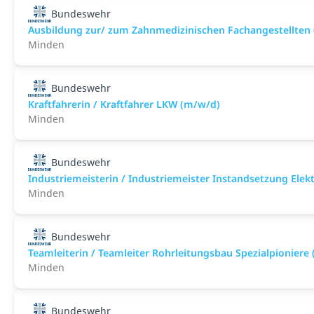
Bundeswehr
Ausbildung zur/ zum Zahnmedizinischen Fachangestellten
Minden
Bundeswehr
Kraftfahrerin / Kraftfahrer LKW (m/w/d)
Minden
Bundeswehr
Industriemeisterin / Industriemeister Instandsetzung Elek
Minden
Bundeswehr
Teamleiterin / Teamleiter Rohrleitungsbau Spezialpioniere
Minden
Bundeswehr