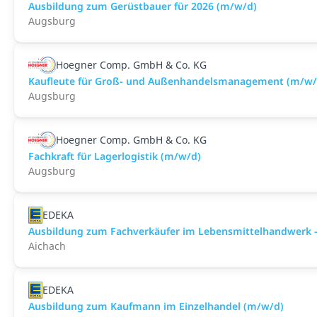
Ausbildung zum Gerüstbauer für 2026 (m/w/d)
Augsburg
Hoegner Comp. GmbH & Co. KG
Kaufleute für Groß- und Außenhandelsmanagement (m/w/
Augsburg
Hoegner Comp. GmbH & Co. KG
Fachkraft für Lagerlogistik (m/w/d)
Augsburg
EDEKA
Ausbildung zum Fachverkäufer im Lebensmittelhandwerk -
Aichach
EDEKA
Ausbildung zum Kaufmann im Einzelhandel (m/w/d)