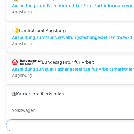
Ausbildung zum Fachinformatiker / zur Fachinformatikeri
Augsburg
Landratsamt Augsburg
Ausbildung zum/zur Verwaltungsfachangestellten (m/w/d)
Augsburg
Bundesagentur für Arbeit
Ausbildung zur/zum Fachangestellten für Arbeitsmarktdie
Augsburg
Karriereprofil erkunden
Volkswagen