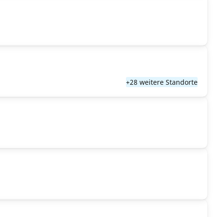
+28 weitere Standorte