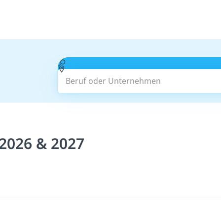
Beruf oder Unternehmen
 2026 & 2027