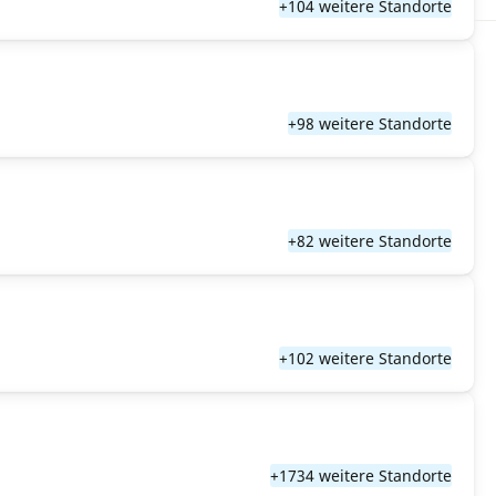
+104 weitere Standorte
+98 weitere Standorte
+82 weitere Standorte
+102 weitere Standorte
+1734 weitere Standorte