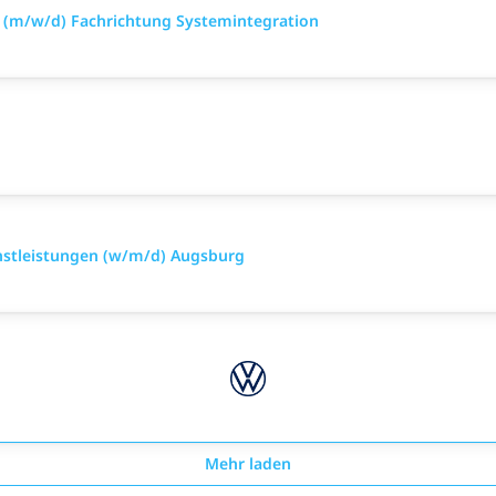
n (m/w/d) Fachrichtung Systemintegration
nstleistungen (w/m/d) Augsburg
Mehr laden