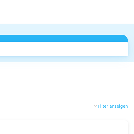
Suchen
Filter anzeigen