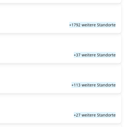
+1792 weitere Standorte
+37 weitere Standorte
+113 weitere Standorte
+27 weitere Standorte