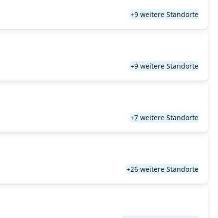
+9 weitere Standorte
+9 weitere Standorte
+7 weitere Standorte
+26 weitere Standorte