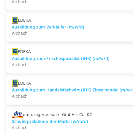
Aichach
EDEKA
Ausbildung zum Verkäufer (m/w/d)
Aichach
EDEKA
Ausbildung zum Frischespezialist (IHK) (m/w/d)
Aichach
EDEKA
Ausbildung zum Handelsfachwirt (IHK) Einzelhandel (m/w/
Aichach
dm-drogerie markt GmbH + Co. KG
Schülerpraktikum dm-Markt (w/m/d)
Aichach