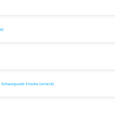
d)
 Schwerpunkt Frische (m/w/d)