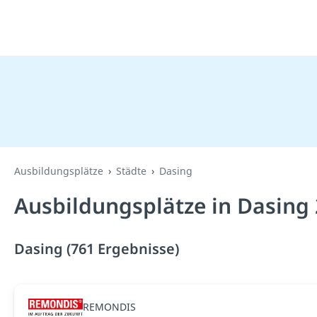
Ausbildungsplätze
Städte
Dasing
Ausbildungsplätze in Dasing
Dasing (761 Ergebnisse)
REMONDIS