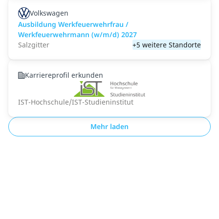
Volkswagen
Ausbildung Werkfeuerwehrfrau /
Werkfeuerwehrmann (w/m/d) 2027
Salzgitter
+5 weitere Standorte
Karriereprofil erkunden
IST-Hochschule/IST-Studieninstitut
Mehr laden