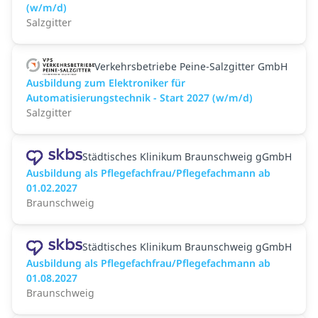
(w/m/d)
Salzgitter
Verkehrsbetriebe Peine-Salzgitter GmbH
Ausbildung zum Elektroniker für
Automatisierungstechnik - Start 2027 (w/m/d)
Salzgitter
Städtisches Klinikum Braunschweig gGmbH
Ausbildung als Pflegefachfrau/Pflegefachmann ab
01.02.2027
Braunschweig
Städtisches Klinikum Braunschweig gGmbH
Ausbildung als Pflegefachfrau/Pflegefachmann ab
01.08.2027
Braunschweig