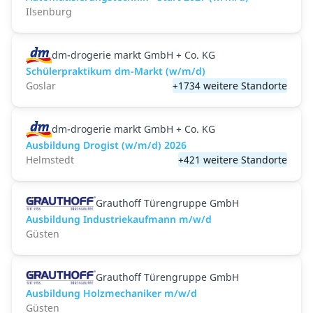
Ilsenburg
dm-drogerie markt GmbH + Co. KG
Schülerpraktikum dm-Markt (w/m/d)
Goslar
+1734 weitere Standorte
dm-drogerie markt GmbH + Co. KG
Ausbildung Drogist (w/m/d) 2026
Helmstedt
+421 weitere Standorte
Grauthoff Türengruppe GmbH
Ausbildung Industriekaufmann m/w/d
Güsten
Grauthoff Türengruppe GmbH
Ausbildung Holzmechaniker m/w/d
Güsten