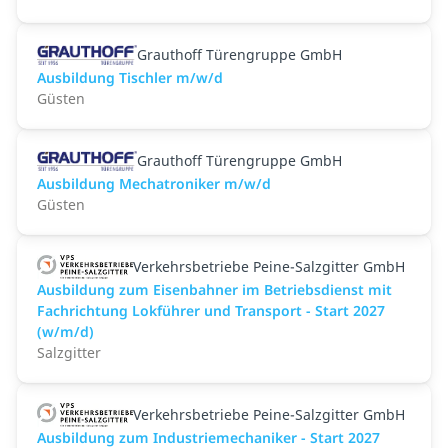
Grauthoff Türengruppe GmbH
Ausbildung Tischler m/w/d
Güsten
Grauthoff Türengruppe GmbH
Ausbildung Mechatroniker m/w/d
Güsten
Verkehrsbetriebe Peine-Salzgitter GmbH
Ausbildung zum Eisenbahner im Betriebsdienst mit
Fachrichtung Lokführer und Transport - Start 2027
(w/m/d)
Salzgitter
Verkehrsbetriebe Peine-Salzgitter GmbH
Ausbildung zum Industriemechaniker - Start 2027