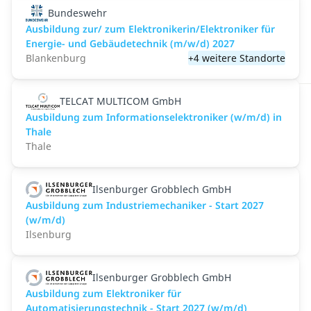
Bundeswehr
Ausbildung zur/ zum Elektronikerin/Elektroniker für
Energie- und Gebäudetechnik (m/w/d) 2027
Blankenburg
+4 weitere Standorte
TELCAT MULTICOM GmbH
Ausbildung zum Informationselektroniker (w/m/d) in
Thale
Thale
Ilsenburger Grobblech GmbH
Ausbildung zum Industriemechaniker - Start 2027
(w/m/d)
Ilsenburg
Ilsenburger Grobblech GmbH
Ausbildung zum Elektroniker für
Automatisierungstechnik - Start 2027 (w/m/d)