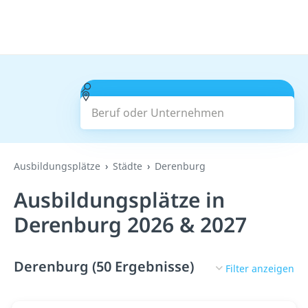
Beruf oder Unternehmen
Suchen
Ausbildungsplätze
Städte
Derenburg
Ausbildungsplätze in
Derenburg 2026 & 2027
Derenburg (50 Ergebnisse)
Filter anzeigen