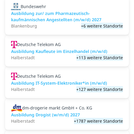
Bundeswehr
Ausbildung zur/ zum Pharmazeutisch-
kaufmännischen Angestellten (m/w/d) 2027
Blankenburg
+6 weitere Standorte
Deutsche Telekom AG
Ausbildung Kaufleute im Einzelhandel (m/w/d)
Halberstadt
+113 weitere Standorte
Deutsche Telekom AG
Ausbildung IT-System-Elektroniker*in (m/w/d)
Halberstadt
+127 weitere Standorte
dm-drogerie markt GmbH + Co. KG
Ausbildung Drogist (w/m/d) 2027
Halberstadt
+1787 weitere Standorte