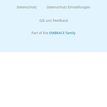
Datenschutz
Datenschutz-Einstellungen
Gib uns Feedback
Part of the
EMBRACE family