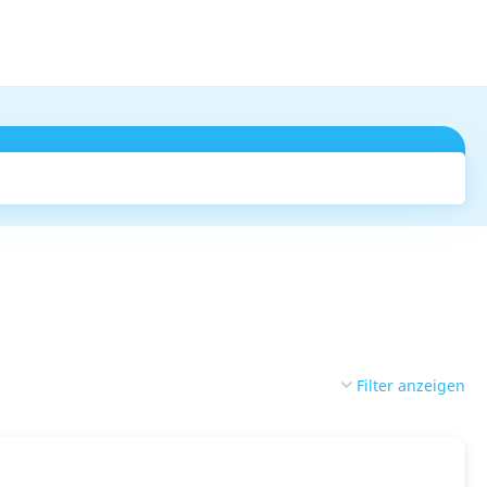
Suchen
Filter anzeigen