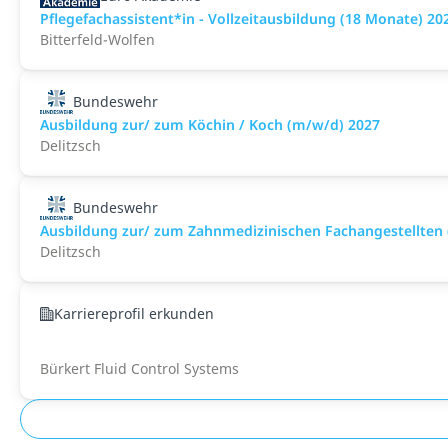
Pflegefachassistent*in - Vollzeitausbildung (18 Monate) 20
Bitterfeld-Wolfen
Bundeswehr
Ausbildung zur/ zum Köchin / Koch (m/w/d) 2027
Delitzsch
Bundeswehr
Ausbildung zur/ zum Zahnmedizinischen Fachangestellten
Delitzsch
Karriereprofil erkunden
Bürkert Fluid Control Systems