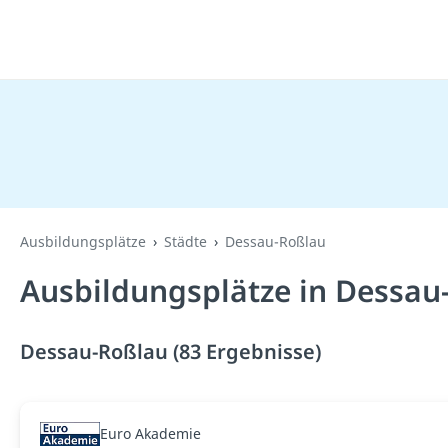
Ausbildungsplätze
Städte
Dessau-Roßlau
Ausbildungsplätze in Dessau
Dessau-Roßlau (83 Ergebnisse)
Euro Akademie