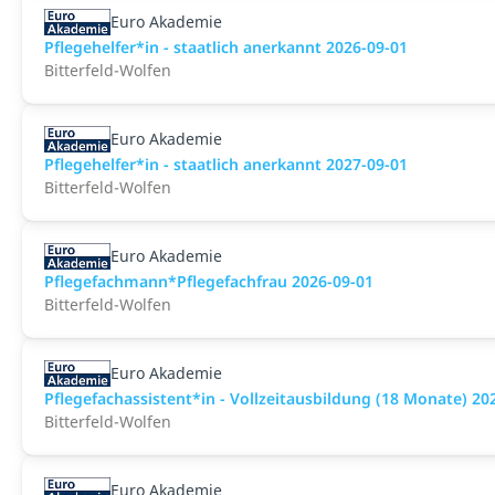
Euro Akademie
Pflegehelfer*in - staatlich anerkannt 2026-09-01
Bitterfeld-Wolfen
Euro Akademie
Pflegehelfer*in - staatlich anerkannt 2027-09-01
Bitterfeld-Wolfen
Euro Akademie
Pflegefachmann*Pflegefachfrau 2026-09-01
Bitterfeld-Wolfen
Euro Akademie
Pflegefachassistent*in - Vollzeitausbildung (18 Monate) 20
Bitterfeld-Wolfen
Euro Akademie