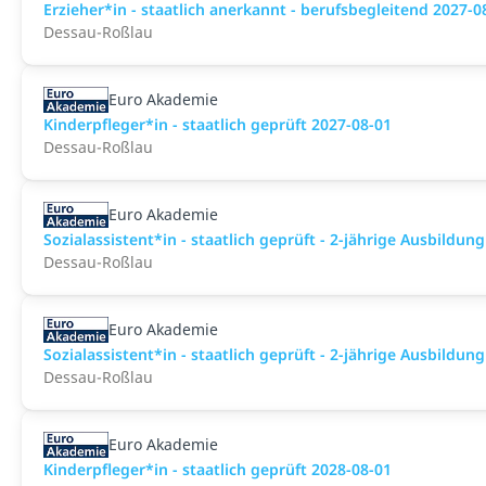
Erzieher*in - staatlich anerkannt - berufsbegleitend 2027-0
Dessau-Roßlau
Euro Akademie
Kinderpfleger*in - staatlich geprüft 2027-08-01
Dessau-Roßlau
Euro Akademie
Sozialassistent*in - staatlich geprüft - 2-jährige Ausbildun
Dessau-Roßlau
Euro Akademie
Sozialassistent*in - staatlich geprüft - 2-jährige Ausbildun
Dessau-Roßlau
Euro Akademie
Kinderpfleger*in - staatlich geprüft 2028-08-01