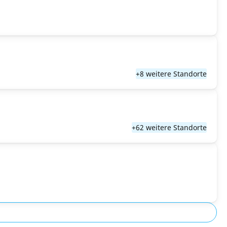
+8 weitere Standorte
+62 weitere Standorte