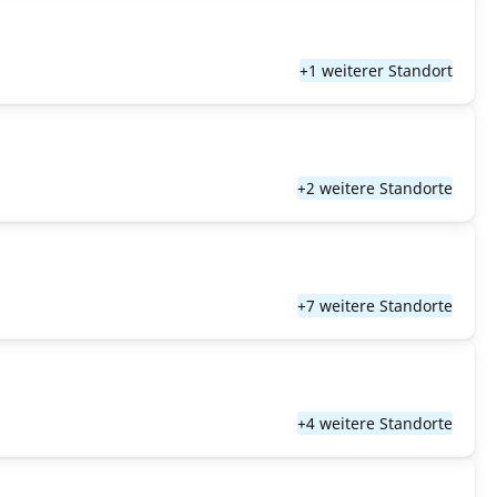
+1 weiterer Standort
+2 weitere Standorte
+7 weitere Standorte
+4 weitere Standorte