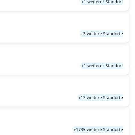
+1 weiterer Standort
+3 weitere Standorte
+1 weiterer Standort
+13 weitere Standorte
+1735 weitere Standorte