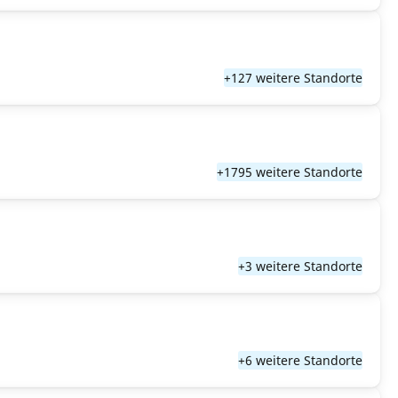
+127 weitere Standorte
+1795 weitere Standorte
+3 weitere Standorte
+6 weitere Standorte