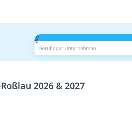
Beruf oder Unternehmen
-Roßlau 2026 & 2027