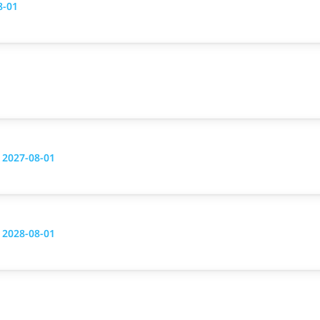
8-01
g 2027-08-01
g 2028-08-01