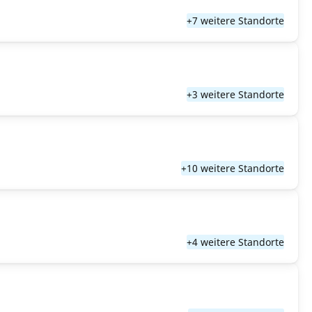
+7 weitere Standorte
+3 weitere Standorte
+10 weitere Standorte
+4 weitere Standorte