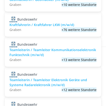
Graben
+10 weitere Standorte
Bundeswehr
Kraftfahrerin / Kraftfahrer LKW (m/w/d)
Graben
+76 weitere Standorte
Bundeswehr
Teamleiterin / Teamleiter Kommunikationselektronik
Funktechnik (m/w/d)
Graben
+13 weitere Standorte
Bundeswehr
Teamleiterin / Teamleiter Elektronik Geräte und
Systeme Radarelektronik (m/w/d)
Graben
+12 weitere Standorte
Bundeswehr