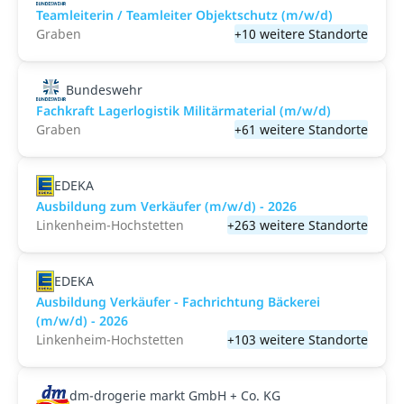
Teamleiterin / Teamleiter Objektschutz (m/w/d)
Graben
+10 weitere Standorte
Bundeswehr
Fachkraft Lagerlogistik Militärmaterial (m/w/d)
Graben
+61 weitere Standorte
EDEKA
Ausbildung zum Verkäufer (m/w/d) - 2026
Linkenheim-Hochstetten
+263 weitere Standorte
EDEKA
Ausbildung Verkäufer - Fachrichtung Bäckerei
(m/w/d) - 2026
Linkenheim-Hochstetten
+103 weitere Standorte
dm-drogerie markt GmbH + Co. KG