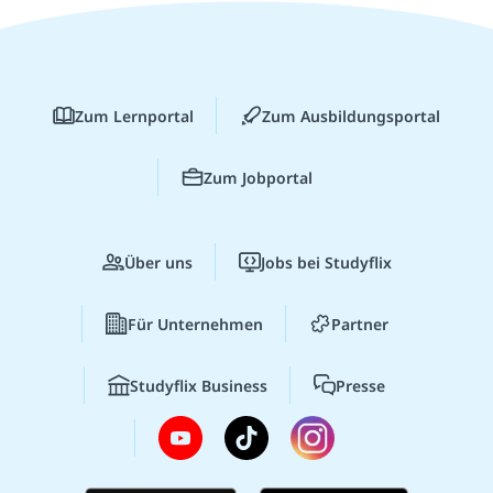
Zum Lernportal
Zum Ausbildungsportal
Zum Jobportal
Über uns
Jobs bei Studyflix
Für Unternehmen
Partner
Studyflix Business
Presse