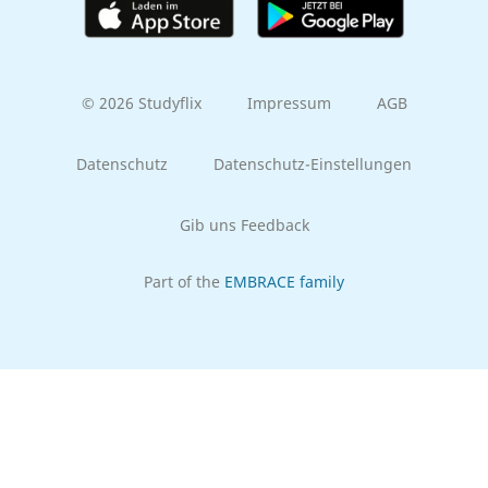
© 2026 Studyflix
Impressum
AGB
Datenschutz
Datenschutz-Einstellungen
Gib uns Feedback
Part of the
EMBRACE family