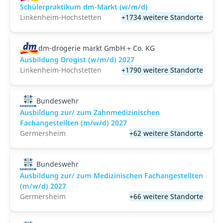
Schülerpraktikum dm-Markt (w/m/d)
Linkenheim-Hochstetten
+1734 weitere Standorte
dm-drogerie markt GmbH + Co. KG
Ausbildung Drogist (w/m/d) 2027
Linkenheim-Hochstetten
+1790 weitere Standorte
Bundeswehr
Ausbildung zur/ zum Zahnmedizinischen
Fachangestellten (m/w/d) 2027
Germersheim
+62 weitere Standorte
Bundeswehr
Ausbildung zur/ zum Medizinischen Fachangestellten
(m/w/d) 2027
Germersheim
+66 weitere Standorte