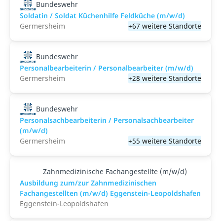
Bundeswehr
Soldatin / Soldat Küchenhilfe Feldküche (m/w/d)
Germersheim
+67 weitere Standorte
Bundeswehr
Personalbearbeiterin / Personalbearbeiter (m/w/d)
Germersheim
+28 weitere Standorte
Bundeswehr
Personalsachbearbeiterin / Personalsachbearbeiter
(m/w/d)
Germersheim
+55 weitere Standorte
Zahnmedizinische Fachangestellte (m/w/d)
Ausbildung zum/zur Zahnmedizinischen
Fachangestellten (m/w/d) Eggenstein-Leopoldshafen
Eggenstein-Leopoldshafen