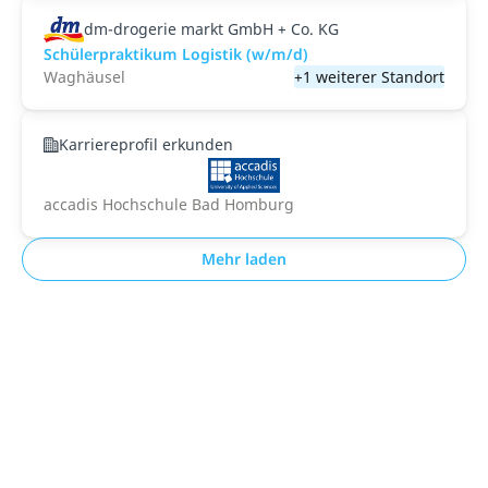
dm-drogerie markt GmbH + Co. KG
Schülerpraktikum Logistik (w/m/d)
Waghäusel
+1 weiterer Standort
Karriereprofil erkunden
accadis Hochschule Bad Homburg
Mehr laden