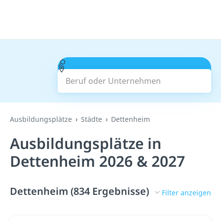
Beruf oder Unternehmen
Suchen
Ausbildungsplätze
Städte
Dettenheim
Ausbildungsplätze in
Dettenheim 2026 & 2027
Dettenheim (834 Ergebnisse)
Filter anzeigen