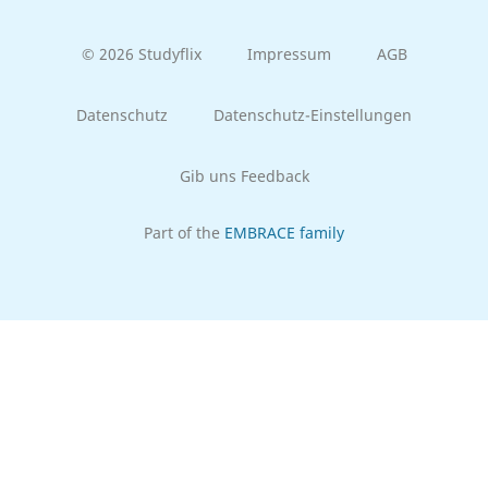
© 2026 Studyflix
Impressum
AGB
Datenschutz
Datenschutz-Einstellungen
Gib uns Feedback
Part of the
EMBRACE family