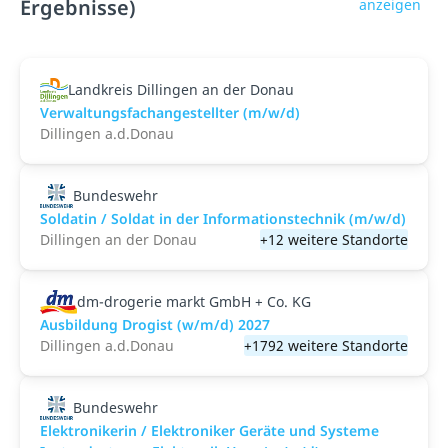
Ergebnisse)
anzeigen
Landkreis Dillingen an der Donau
Verwaltungsfachangestellter (m/w/d)
Dillingen a.d.Donau
Bundeswehr
Soldatin / Soldat in der Infor­mations­technik (m/w/d)
Dillingen an der Donau
+12 weitere Standorte
dm-drogerie markt GmbH + Co. KG
Ausbildung Drogist (w/m/d) 2027
Dillingen a.d.Donau
+1792 weitere Standorte
Bundeswehr
Elektronikerin / Elektroniker Geräte und Systeme