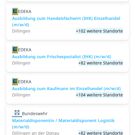
EDEKA
Ausbildung zum Handelsfachwirt (IHK) Einzelhandel
(m/w/d)
Dillingen
+102 weitere Standorte
EDEKA
Ausbildung zum Frischespezialist (IHK) (m/w/d)
Dillingen
+82 weitere Standorte
EDEKA
Ausbildung zum Kaufmann im Einzelhandel (m/w/d)
Dillingen
+104 weitere Standorte
Bundeswehr
Materialdisponentin / Materialdisponent Logistik
(m/w/d)
Dillingen an der Donau
+82 weitere Standorte