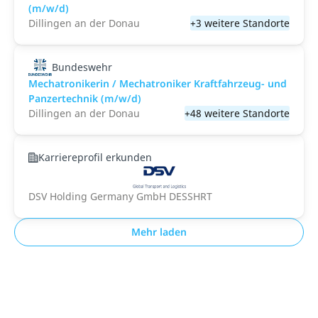
(m/w/d)
Dillingen an der Donau
+3 weitere Standorte
Bundeswehr
Mechatronikerin / Mechatroniker Kraftfahrzeug- und
Panzertechnik (m/w/d)
Dillingen an der Donau
+48 weitere Standorte
Karriereprofil erkunden
DSV Holding Germany GmbH DESSHRT
Mehr laden