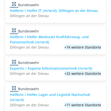
Bundeswehr
Helferin / Helfer IT (m/w/d), Dillingen an der Donau
Dillingen an der Donau
Bundeswehr
Helferin / Helfer Werkstatt Kraftfahrzeug- und
Panzertechnik (m/w/d)
Dillingen an der Donau
+74 weitere Standorte
Bundeswehr
Expertin / Experte Informationstechnik (m/w/d)
Dillingen an der Donau
+32 weitere Standorte
Bundeswehr
Helferin / Helfer Lager und Logistik Nachschub
(m/w/d)
Dillingen an der Donau
+71 weitere Standorte