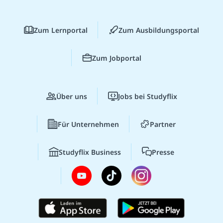
Zum Lernportal
Zum Ausbildungsportal
Zum Jobportal
Über uns
Jobs bei Studyflix
Für Unternehmen
Partner
Studyflix Business
Presse