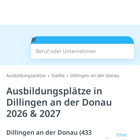
Beruf oder Unternehmen
Suchen
Ausbildungsplätze
Städte
Dillingen an der Donau
Ausbildungsplätze in
Dillingen an der Donau
2026 & 2027
Dillingen an der Donau (433
Filter