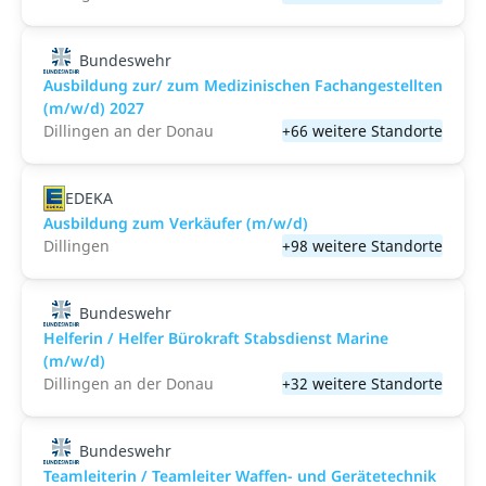
Bundeswehr
Ausbildung zur/ zum Medizinischen Fachangestellten
(m/w/d) 2027
Dillingen an der Donau
+66 weitere Standorte
EDEKA
Ausbildung zum Verkäufer (m/w/d)
Dillingen
+98 weitere Standorte
Bundeswehr
Helferin / Helfer Bürokraft Stabsdienst Marine
(m/w/d)
Dillingen an der Donau
+32 weitere Standorte
Bundeswehr
Teamleiterin / Teamleiter Waffen- und Gerätetechnik