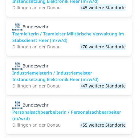
Instandsetzung Elektronik Heer (m/w/d)
Dillingen an der Donau
+45 weitere Standorte
Bundeswehr
Teamleiterin / Teamleiter Militärische Verwaltung im
Stabsdienst Heer (m/w/d)
Dillingen an der Donau
+70 weitere Standorte
Bundeswehr
Industriemeisterin / Industriemeister
Instandsetzung Elektronik Heer (m/w/d)
Dillingen an der Donau
+47 weitere Standorte
Bundeswehr
Personalsachbearbeiterin / Personalsachbearbeiter
(m/w/d)
Dillingen an der Donau
+55 weitere Standorte