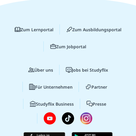
Zum Lernportal
Zum Ausbildungsportal
Zum Jobportal
Über uns
Jobs bei Studyflix
Für Unternehmen
Partner
Studyflix Business
Presse