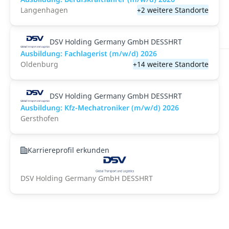
Langenhagen
+2 weitere Standorte
DSV Holding Germany GmbH DESSHRT
Ausbildung: Fachlagerist (m/w/d) 2026
Oldenburg
+14 weitere Standorte
DSV Holding Germany GmbH DESSHRT
Ausbildung: Kfz-Mechatroniker (m/w/d) 2026
Gersthofen
Karriereprofil erkunden
DSV Holding Germany GmbH DESSHRT