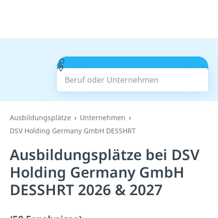
Beruf oder Unternehmen
Suchen
Ausbildungsplätze
Unternehmen
DSV Holding Germany GmbH DESSHRT
Ausbildungsplätze bei DSV
Holding Germany GmbH
DESSHRT 2026 & 2027