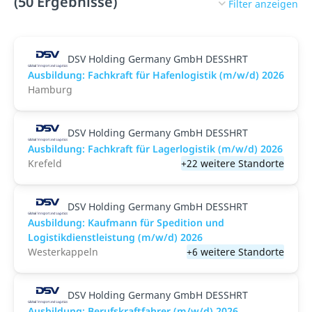
(50 Ergebnisse)
Filter anzeigen
DSV Holding Germany GmbH DESSHRT
Ausbildung: Fachkraft für Hafenlogistik (m/w/d) 2026
Hamburg
DSV Holding Germany GmbH DESSHRT
Ausbildung: Fachkraft für Lagerlogistik (m/w/d) 2026
Krefeld
+22 weitere Standorte
DSV Holding Germany GmbH DESSHRT
Ausbildung: Kaufmann für Spedition und
Logistikdienstleistung (m/w/d) 2026
Westerkappeln
+6 weitere Standorte
DSV Holding Germany GmbH DESSHRT
Ausbildung: Berufskraftfahrer (m/w/d) 2026