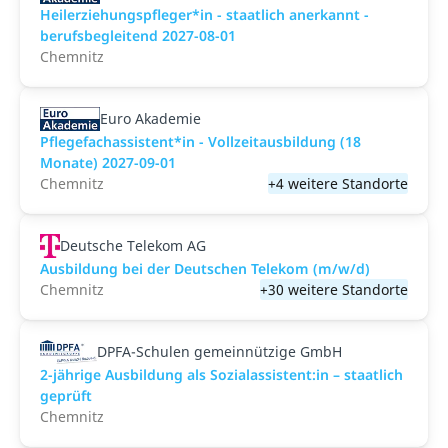
Heilerziehungspfleger*in - staatlich anerkannt -
berufsbegleitend 2027-08-01
Chemnitz
Euro Akademie
Pflegefachassistent*in - Vollzeitausbildung (18
Monate) 2027-09-01
Chemnitz
+4 weitere Standorte
Deutsche Telekom AG
Ausbildung bei der Deutschen Telekom (m/w/d)
Chemnitz
+30 weitere Standorte
DPFA-Schulen gemeinnützige GmbH
2-jährige Ausbildung als Sozialassistent:in – staatlich
geprüft
Chemnitz