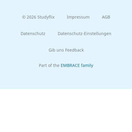
© 2026 Studyflix
Impressum
AGB
Datenschutz
Datenschutz-Einstellungen
Gib uns Feedback
Part of the
EMBRACE family