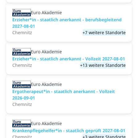
Euro Akademie
Erzieher*in - staatlich anerkannt - berufsbegleitend
2027-08-01
Chemnitz
+7 weitere Standorte
Euro Akademie
Erzieher*in - staatlich anerkannt - Vollzeit 2027-08-01
Chemnitz
+13 weitere Standorte
Euro Akademie
Ergotherapeut*in - staatlich anerkannt - Vollzeit
2026-09-01
Chemnitz
Euro Akademie
Krankenpflegehelfer*in - staatlich geprüft 2027-08-01
Chemnitz
+3 weitere Standorte