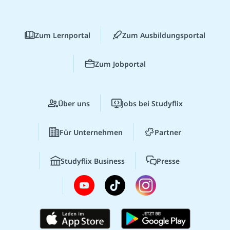
Zum Lernportal
Zum Ausbildungsportal
Zum Jobportal
Über uns
Jobs bei Studyflix
Für Unternehmen
Partner
Studyflix Business
Presse