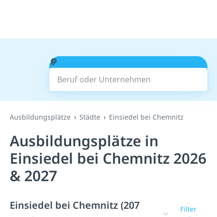
Beruf oder Unternehmen
Suchen
Ausbildungsplätze
Städte
Einsiedel bei Chemnitz
Ausbildungsplätze in
Einsiedel bei Chemnitz 2026
& 2027
Einsiedel bei Chemnitz (207
Filter