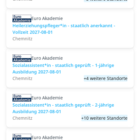
Euro Akademie
Heilerziehungspfleger*in - staatlich anerkannt -
Vollzeit 2027-08-01
Chemnitz
Euro Akademie
Sozialassistent*in - staatlich geprüft - 1-jährige
Ausbildung 2027-08-01
Chemnitz
+4 weitere Standorte
Euro Akademie
Sozialassistent*in - staatlich geprüft - 2-jährige
Ausbildung 2027-08-01
Chemnitz
+10 weitere Standorte
Euro Akademie