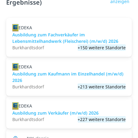
Ergebnisse)
anzeigen
EDEKA
Ausbildung zum Fachverkäufer im
Lebensmittelhandwerk (Fleischerei) (m/w/d) 2026
Burkhardtsdorf
+150 weitere Standorte
EDEKA
Ausbildung zum Kaufmann im Einzelhandel (m/w/d)
2026
Burkhardtsdorf
+213 weitere Standorte
EDEKA
Ausbildung zum Verkäufer (m/w/d) 2026
Burkhardtsdorf
+227 weitere Standorte