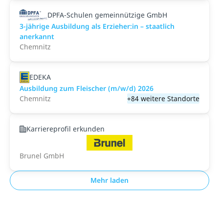
DPFA-Schulen gemeinnützige GmbH
3-jährige Ausbildung als Erzieher:in – staatlich
anerkannt
Chemnitz
EDEKA
Ausbildung zum Fleischer (m/w/d) 2026
Chemnitz
+84 weitere Standorte
Karriereprofil erkunden
Brunel GmbH
Mehr laden