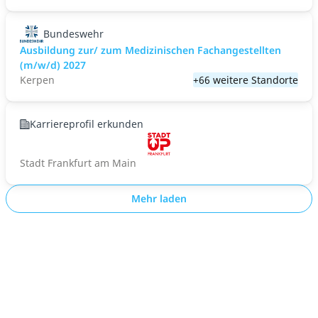
Bundeswehr
Ausbildung zur/ zum Medizinischen Fachangestellten
(m/w/d) 2027
Kerpen
+66 weitere Standorte
Karriereprofil erkunden
Stadt Frankfurt am Main
Mehr laden