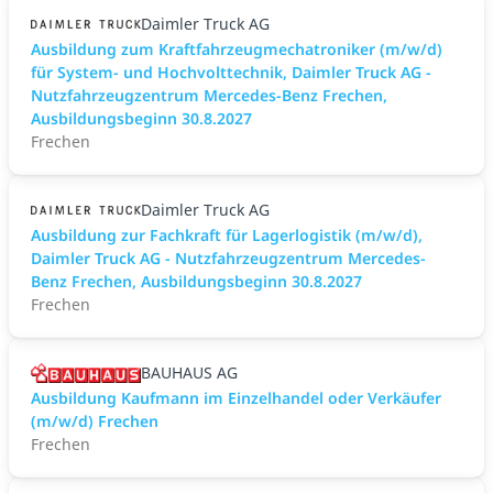
Daimler Truck AG
Ausbildung zum Kraftfahrzeugmechatroniker (m/w/d)
für System- und Hochvolttechnik, Daimler Truck AG -
Nutzfahrzeugzentrum Mercedes-Benz Frechen,
Ausbildungsbeginn 30.8.2027
Frechen
Daimler Truck AG
Ausbildung zur Fachkraft für Lagerlogistik (m/w/d),
Daimler Truck AG - Nutzfahrzeugzentrum Mercedes-
Benz Frechen, Ausbildungsbeginn 30.8.2027
Frechen
BAUHAUS AG
Ausbildung Kaufmann im Einzelhandel oder Verkäufer
(m/w/d) Frechen
Frechen