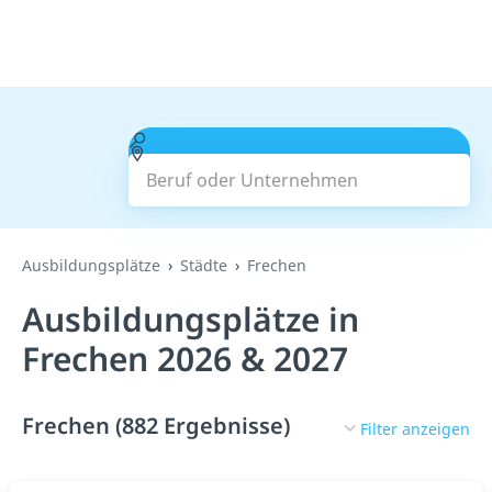
Beruf oder Unternehmen
Suchen
Ausbildungsplätze
Städte
Frechen
Ausbildungsplätze in
Frechen 2026 & 2027
Frechen (882 Ergebnisse)
Filter anzeigen