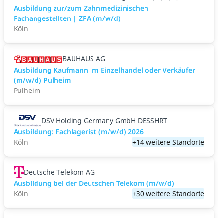
Ausbildung zur/zum Zahnmedizinischen
Fachangestellten | ZFA (m/w/d)
Köln
BAUHAUS AG
Ausbildung Kaufmann im Einzelhandel oder Verkäufer
(m/w/d) Pulheim
Pulheim
DSV Holding Germany GmbH DESSHRT
Ausbildung: Fachlagerist (m/w/d) 2026
Köln
+14 weitere Standorte
Deutsche Telekom AG
Ausbildung bei der Deutschen Telekom (m/w/d)
Köln
+30 weitere Standorte