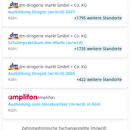
dm-drogerie markt GmbH + Co. KG
Ausbildung Drogist (w/m/d) 2027
Köln
+1795 weitere Standorte
dm-drogerie markt GmbH + Co. KG
Schülerpraktikum dm-Markt (w/m/d)
Köln
+1735 weitere Standorte
dm-drogerie markt GmbH + Co. KG
Ausbildung Drogist (w/m/d) 2026
Köln
+422 weitere Standorte
Amplifon
Ausbildung zum Hörakustiker (m/w/d) in Köln
Köln
Zahnmedizinische Fachangestellte (m/w/d)