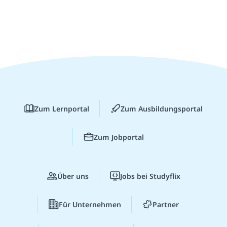
Zum Lernportal
Zum Ausbildungsportal
Zum Jobportal
Über uns
Jobs bei Studyflix
Für Unternehmen
Partner