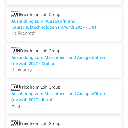
Friedhelm Loh Group
Ausbildung zum Kunststoff- und
Kautschuktechnologen (m/w/d) 2027 - LKH
Heiligenroth
Friedhelm Loh Group
Ausbildung zum Maschinen- und Anlagenführer
(m/w/d) 2027 - Stahlo
Dillenburg
Friedhelm Loh Group
Ausbildung zum Maschinen- und Anlagenführer
(m/w/d) 2027 - Rittal
Haiger
Friedhelm Loh Group