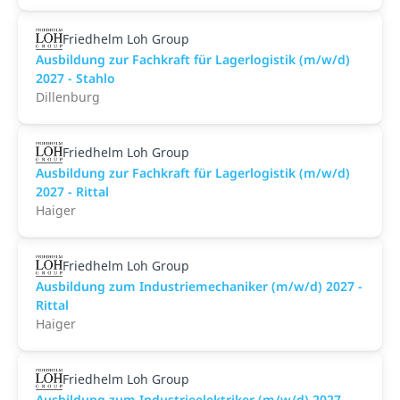
Friedhelm Loh Group
Ausbildung zur Fachkraft für Lagerlogistik (m/w/d)
2027 - Stahlo
Dillenburg
Friedhelm Loh Group
Ausbildung zur Fachkraft für Lagerlogistik (m/w/d)
2027 - Rittal
Haiger
Friedhelm Loh Group
Ausbildung zum Industriemechaniker (m/w/d) 2027 -
Rittal
Haiger
Friedhelm Loh Group
Ausbildung zum Industrieelektriker (m/w/d) 2027 -