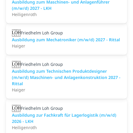
Ausbildung zum Maschinen- und Anlagenführer
(m/w/d) 2027 - LKH
Heiligenroth
Friedhelm Loh Group
Ausbildung zum Mechatroniker (m/w/d) 2027 - Rittal
Haiger
Friedhelm Loh Group
Ausbildung zum Technischen Produktdesigner
(m/w/d) Maschinen- und Anlagenkonstruktion 2027 -
Rittal
Haiger
Friedhelm Loh Group
Ausbildung zur Fachkraft für Lagerlogistik (m/w/d)
2026 - LKH
Heiligenroth