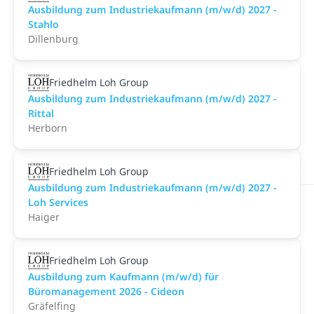
Ausbildung zum Industriekaufmann (m/w/d) 2027 -
Stahlo
Dillenburg
Friedhelm Loh Group
Ausbildung zum Industriekaufmann (m/w/d) 2027 -
Rittal
Herborn
Friedhelm Loh Group
Ausbildung zum Industriekaufmann (m/w/d) 2027 -
Loh Services
Haiger
Friedhelm Loh Group
Ausbildung zum Kaufmann (m/w/d) für
Büromanagement 2026 - Cideon
Gräfelfing