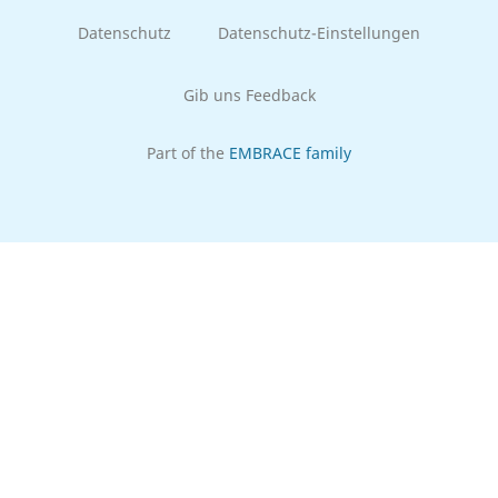
Datenschutz
Datenschutz-Einstellungen
Gib uns Feedback
Part of the
EMBRACE family