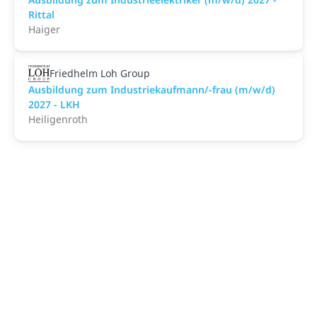
Rittal
Haiger
Friedhelm Loh Group
Ausbildung zum Industriekaufmann/-frau (m/w/d)
2027 - LKH
Heiligenroth