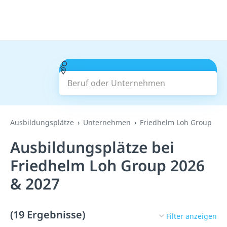
Beruf oder Unternehmen
Suchen
Ausbildungsplätze
Unternehmen
Friedhelm Loh Group
Ausbildungsplätze bei
Friedhelm Loh Group 2026
& 2027
(19 Ergebnisse)
Filter anzeigen