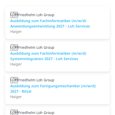
Friedhelm Loh Group
Ausbildung zum Fachinformatiker (m/w/d)
Anwendungsentwicklung 2027 - Loh Services
Haiger
Friedhelm Loh Group
Ausbildung zum Fachinformatiker (m/w/d)
Systemintegration 2027 - Loh Services
Haiger
Friedhelm Loh Group
Ausbildung zum Fertigungsmechaniker (m/w/d)
2027 - Rittal
Haiger
Friedhelm Loh Group