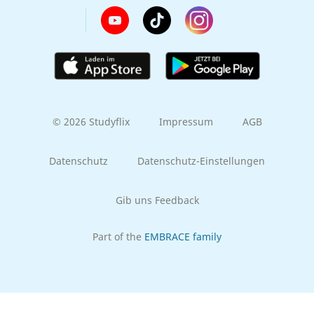
© 2026 Studyflix
Impressum
AGB
Datenschutz
Datenschutz-Einstellungen
Gib uns Feedback
Part of the
EMBRACE family