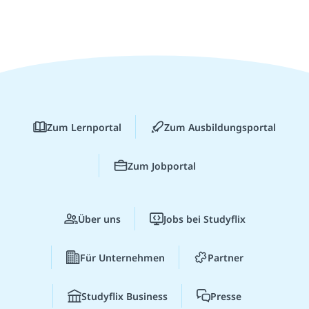
Zum Lernportal
Zum Ausbildungsportal
Zum Jobportal
Über uns
Jobs bei Studyflix
Für Unternehmen
Partner
Studyflix Business
Presse