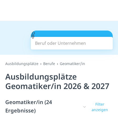
Beruf oder Unternehmen
Suchen
Ausbildungsplätze
Berufe
Geomatiker/in
Ausbildungsplätze
Geomatiker/in 2026 & 2027
Geomatiker/in (24
Filter
Ergebnisse)
anzeigen