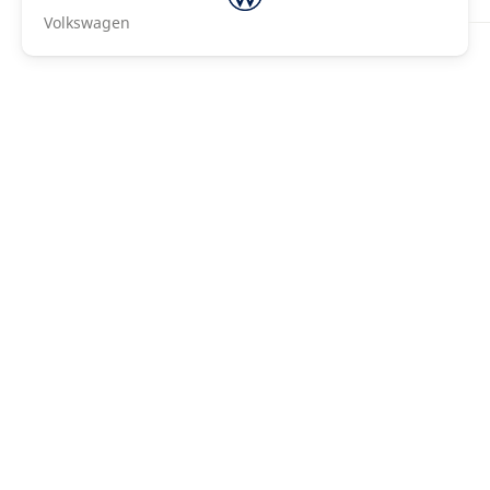
Volkswagen