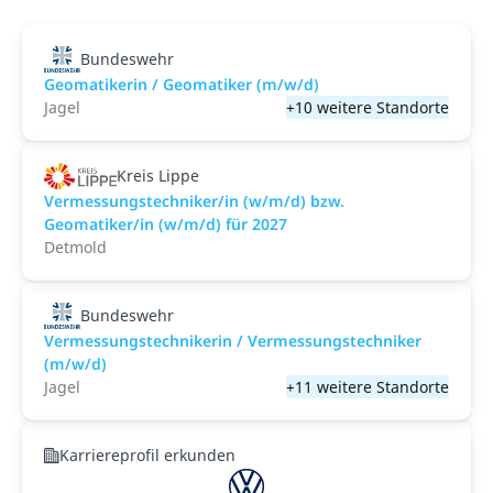
Bundeswehr
Geomatikerin / Geomatiker (m/w/d)
Jagel
+10 weitere Standorte
Kreis Lippe
Vermessungstechniker/in (w/m/d) bzw.
Geomatiker/in (w/m/d) für 2027
Detmold
Bundeswehr
Vermessungstechnikerin / Vermessungstechniker
(m/w/d)
Jagel
+11 weitere Standorte
Karriereprofil erkunden