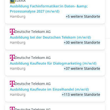
EDEKA
Ausbildung Fachinformatiker:in Daten- &amp;
Prozessanalyse 2027 (m/w/d)
Hamburg
+5 weitere Standorte
Deutsche Telekom AG
Ausbildung bei der Deutschen Telekom (m/w/d)
Hamburg
+30 weitere Standorte
Deutsche Telekom AG
Ausbildung Kaufleute für Dialogmarketing (m/w/d)
Hamburg
+37 weitere Standorte
Deutsche Telekom AG
Ausbildung Kaufleute im Einzelhandel (m/w/d)
Hamburg
+113 weitere Standorte
Deutsche Telekom AG