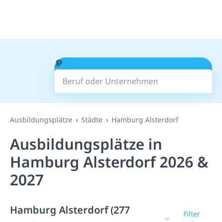
Beruf oder Unternehmen
Suchen
Ausbildungsplätze
Städte
Hamburg Alsterdorf
Ausbildungsplätze in
Hamburg Alsterdorf 2026 &
2027
Hamburg Alsterdorf (277
Filter