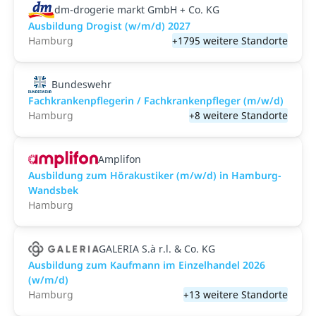
dm-drogerie markt GmbH + Co. KG
Ausbildung Drogist (w/m/d) 2027
Hamburg
+1795 weitere Standorte
Bundeswehr
Fachkrankenpflegerin / Fachkrankenpfleger (m/w/d)
Hamburg
+8 weitere Standorte
Amplifon
Ausbildung zum Hörakustiker (m/w/d) in Hamburg-
Wandsbek
Hamburg
GALERIA S.à r.l. & Co. KG
Ausbildung zum Kaufmann im Einzelhandel 2026
(w/m/d)
Hamburg
+13 weitere Standorte