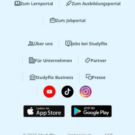
Zum Lernportal
Zum Ausbildungsportal
Zum Jobportal
Über uns
Jobs bei Studyflix
Für Unternehmen
Partner
Studyflix Business
Presse