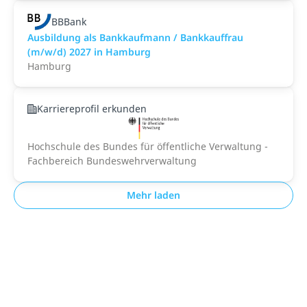
BBBank
Ausbildung als Bankkaufmann / Bankkauffrau
(m/w/d) 2027 in Hamburg
Hamburg
Karriereprofil erkunden
Hochschule des Bundes für öffentliche Verwaltung -
Fachbereich Bundeswehrverwaltung
Mehr laden