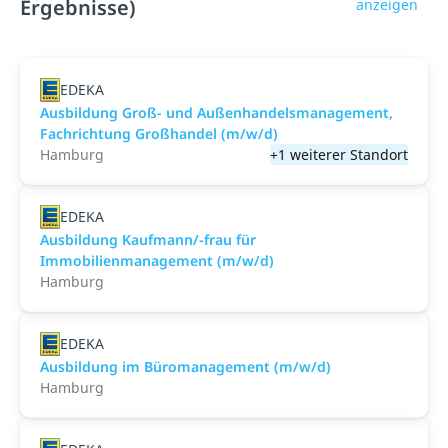
Ergebnisse)
anzeigen
EDEKA
Ausbildung Groß- und Außenhandelsmanagement,
Fachrichtung Großhandel (m/w/d)
Hamburg
+1 weiterer Standort
EDEKA
Ausbildung Kaufmann/-frau für
Immobilienmanagement (m/w/d)
Hamburg
EDEKA
Ausbildung im Büromanagement (m/w/d)
Hamburg