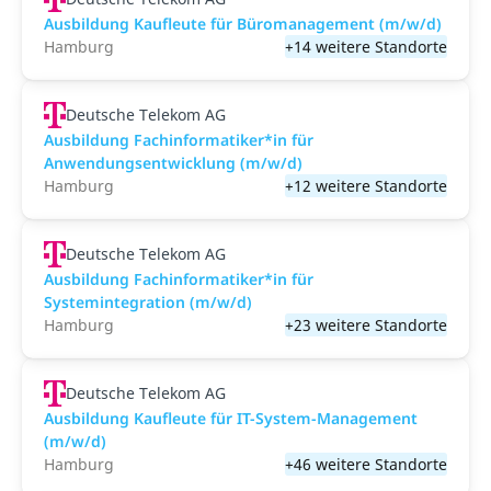
Ausbildung Kaufleute für Büromanagement (m/w/d)
Hamburg
+14 weitere Standorte
Deutsche Telekom AG
Ausbildung Fachinformatiker*in für
Anwendungsentwicklung (m/w/d)
Hamburg
+12 weitere Standorte
Deutsche Telekom AG
Ausbildung Fachinformatiker*in für
Systemintegration (m/w/d)
Hamburg
+23 weitere Standorte
Deutsche Telekom AG
Ausbildung Kaufleute für IT-System-Management
(m/w/d)
Hamburg
+46 weitere Standorte