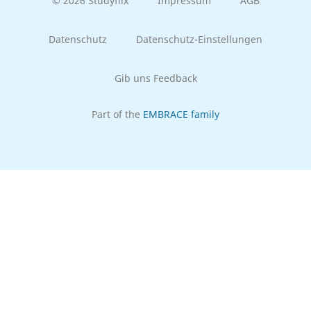
© 2026 Studyflix
Impressum
AGB
Datenschutz
Datenschutz-Einstellungen
Gib uns Feedback
Part of the
EMBRACE family