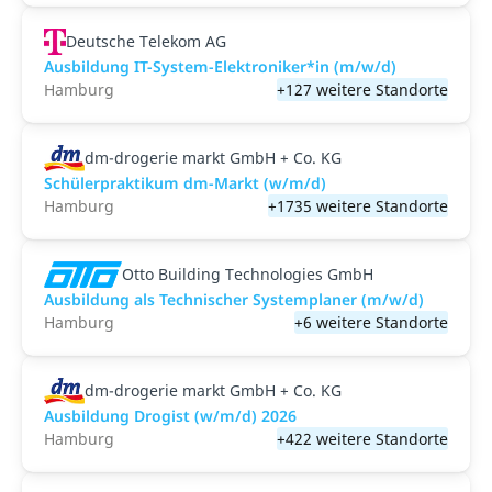
Deutsche Telekom AG
Ausbildung IT-System-Elektroniker*in (m/w/d)
Hamburg
+127 weitere Standorte
dm-drogerie markt GmbH + Co. KG
Schülerpraktikum dm-Markt (w/m/d)
Hamburg
+1735 weitere Standorte
Otto Building Technologies GmbH
Ausbildung als Technischer Systemplaner (m/w/d)
Hamburg
+6 weitere Standorte
dm-drogerie markt GmbH + Co. KG
Ausbildung Drogist (w/m/d) 2026
Hamburg
+422 weitere Standorte