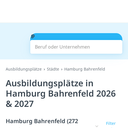
Beruf oder Unternehmen
Suchen
Ausbildungsplätze
Städte
Hamburg Bahrenfeld
Ausbildungsplätze in
Hamburg Bahrenfeld 2026
& 2027
Hamburg Bahrenfeld (272
Filter