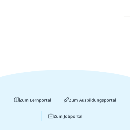
Zum Lernportal
Zum Ausbildungsportal
Zum Jobportal