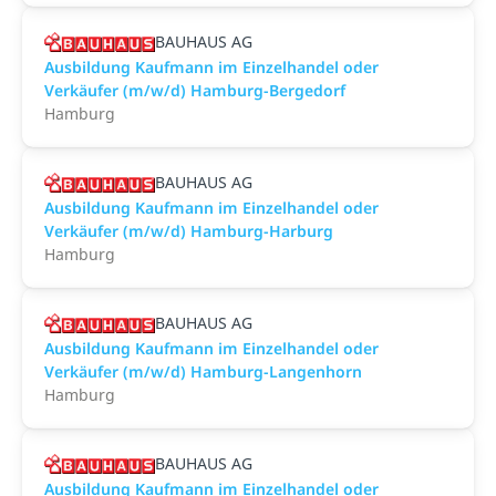
BAUHAUS AG
Ausbildung Kaufmann im Einzelhandel oder
Verkäufer (m/w/d) Hamburg-Bergedorf
Hamburg
BAUHAUS AG
Ausbildung Kaufmann im Einzelhandel oder
Verkäufer (m/w/d) Hamburg-Harburg
Hamburg
BAUHAUS AG
Ausbildung Kaufmann im Einzelhandel oder
Verkäufer (m/w/d) Hamburg-Langenhorn
Hamburg
BAUHAUS AG
Ausbildung Kaufmann im Einzelhandel oder