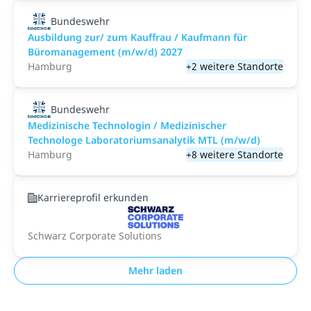
Bundeswehr
Ausbildung zur/ zum Kauffrau / Kaufmann für
Büromanagement (m/w/d) 2027
Hamburg
+2 weitere Standorte
Bundeswehr
Medizinische Technologin / Medizinischer
Technologe Laboratoriumsanalytik MTL (m/w/d)
Hamburg
+8 weitere Standorte
Karriereprofil erkunden
Schwarz Corporate Solutions
Mehr laden