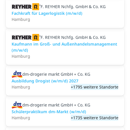
F. REYHER Nchfg. GmbH & Co. KG
Fachkraft für Lagerlogistik (m/w/d)
Hamburg
F. REYHER Nchfg. GmbH & Co. KG
Kaufmann im Groß- und Außenhandelsmanagement
(m/w/d)
Hamburg
dm-drogerie markt GmbH + Co. KG
Ausbildung Drogist (w/m/d) 2027
Hamburg
+1795 weitere Standorte
dm-drogerie markt GmbH + Co. KG
Schülerpraktikum dm-Markt (w/m/d)
Hamburg
+1735 weitere Standorte