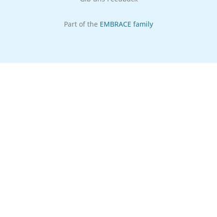
Part of the
EMBRACE family