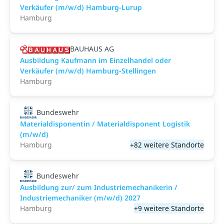
Verkäufer (m/w/d) Hamburg-Lurup
Hamburg
BAUHAUS AG
Ausbildung Kaufmann im Einzelhandel oder
Verkäufer (m/w/d) Hamburg-Stellingen
Hamburg
Bundeswehr
Materialdisponentin / Materialdisponent Logistik
(m/w/d)
Hamburg
+82 weitere Standorte
Bundeswehr
Ausbildung zur/ zum Industriemechanikerin /
Industriemechaniker (m/w/d) 2027
Hamburg
+9 weitere Standorte