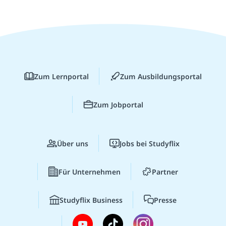
Zum Lernportal
Zum Ausbildungsportal
Zum Jobportal
Über uns
Jobs bei Studyflix
Für Unternehmen
Partner
Studyflix Business
Presse