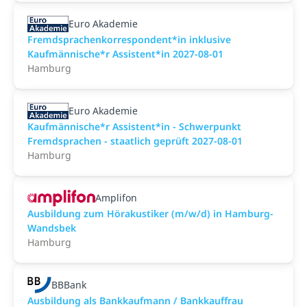
Euro Akademie
Fremdsprachenkorrespondent*in inklusive
Kaufmännische*r Assistent*in 2027-08-01
Hamburg
Euro Akademie
Kaufmännische*r Assistent*in - Schwerpunkt
Fremdsprachen - staatlich geprüft 2027-08-01
Hamburg
Amplifon
Ausbildung zum Hörakustiker (m/w/d) in Hamburg-
Wandsbek
Hamburg
BBBank
Ausbildung als Bankkaufmann / Bankkauffrau