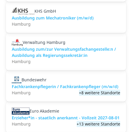
KHS GmbH
Ausbildung zum Mechatroniker (m/w/d)
Hamburg
Verwaltung Hamburg
Ausbildung zum/zur Verwaltungsfachangestelle:n /
Ausbildung als Regierungssekretär:in
Hamburg
Bundeswehr
Fachkrankenpflegerin / Fachkrankenpfleger (m/w/d)
Hamburg
+8 weitere Standorte
Euro Akademie
Erzieher*in - staatlich anerkannt - Vollzeit 2027-08-01
Hamburg
+13 weitere Standorte