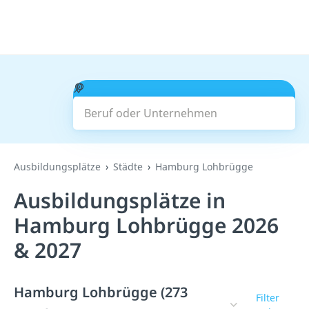
Beruf oder Unternehmen
Suchen
Ausbildungsplätze
Städte
Hamburg Lohbrügge
Ausbildungsplätze in
Hamburg Lohbrügge 2026
& 2027
Hamburg Lohbrügge (273
Filter