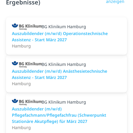
Ergebnisse)
anzeigen
BG Klinikum Hamburg
Auszubildender (m/w/d) Operationstechnische
Assistenz - Start März 2027
Hamburg
BG Klinikum Hamburg
Auszubildender (m/w/d) Anästhesietechnische
Assistenz - Start März 2027
Hamburg
BG Klinikum Hamburg
Auszubildender (m/w/d)
Pflegefachmann/Pflegefachfrau (Schwerpunkt
Stationäre Akutpflege) für März 2027
Hamburg