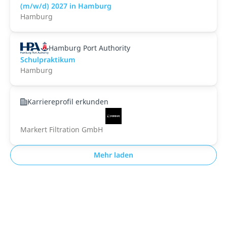
(m/w/d) 2027 in Hamburg
Hamburg
Hamburg Port Authority
Schulpraktikum
Hamburg
Karriereprofil erkunden
Markert Filtration GmbH
Mehr laden