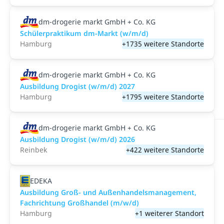
dm-drogerie markt GmbH + Co. KG
Schülerpraktikum dm-Markt (w/m/d)
Hamburg
+1735 weitere Standorte
dm-drogerie markt GmbH + Co. KG
Ausbildung Drogist (w/m/d) 2027
Hamburg
+1795 weitere Standorte
dm-drogerie markt GmbH + Co. KG
Ausbildung Drogist (w/m/d) 2026
Reinbek
+422 weitere Standorte
EDEKA
Ausbildung Groß- und Außenhandelsmanagement,
Fachrichtung Großhandel (m/w/d)
Hamburg
+1 weiterer Standort