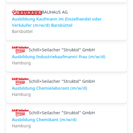
BAUHAUS AG
Ausbildung Kaufmann im Einzelhandel oder
Verkäufer (m/w/d) Barsbüttel
Barsbüttel
Schill+Seilacher "Struktol" GmbH
Ausbildung Industriekaufmann/-frau (m/w/d)
Hamburg
Schill+Seilacher "Struktol" GmbH
Ausbildung Chemielaborant (m/w/d)
Hamburg
Schill+Seilacher "Struktol" GmbH
Ausbildung Chemikant (m/w/d)
Hamburg