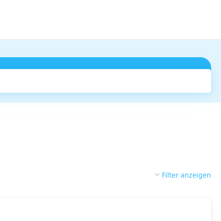
Suchen
Filter anzeigen