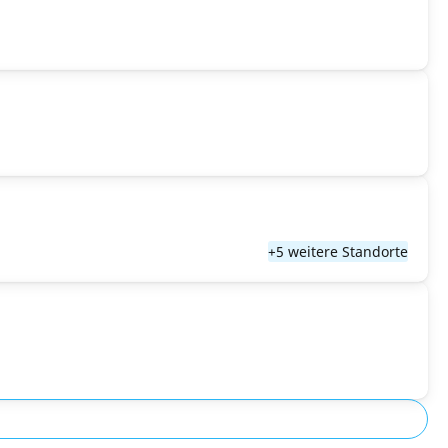
+5 weitere Standorte