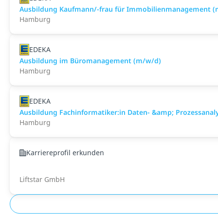
Ausbildung Kaufmann/-frau für Immobilienmanagement (
Hamburg
EDEKA
Ausbildung im Büromanagement (m/w/d)
Hamburg
EDEKA
Ausbildung Fachinformatiker:in Daten- &amp; Prozessanal
Hamburg
Karriereprofil erkunden
Liftstar GmbH