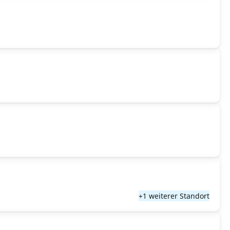
+1 weiterer Standort