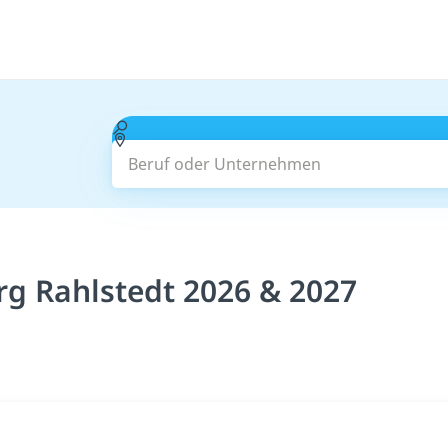
Beruf oder Unternehmen
g Rahlstedt 2026 & 2027