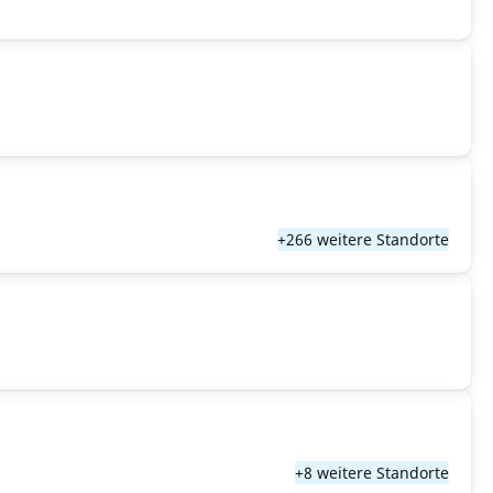
+266 weitere Standorte
+8 weitere Standorte