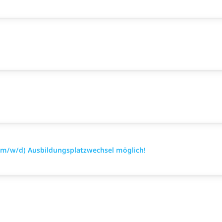
(m/w/d) Ausbildungsplatzwechsel möglich!