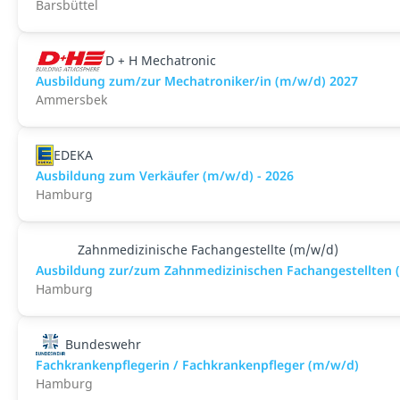
Barsbüttel
D + H Mechatronic
Ausbildung zum/zur Mechatroniker/in (m/w/d) 2027
Ammersbek
EDEKA
Ausbildung zum Verkäufer (m/w/d) - 2026
Hamburg
Zahnmedizinische Fachangestellte (m/w/d)
Ausbildung zur/zum Zahnmedizinischen Fachangestellten 
Hamburg
Bundeswehr
Fachkrankenpflegerin / Fachkrankenpfleger (m/w/d)
Hamburg