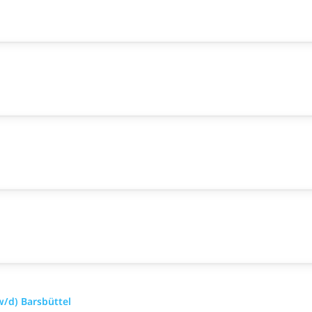
/d) Barsbüttel