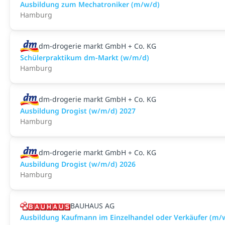
Ausbildung zum Mechatroniker (m/w/d)
Hamburg
dm-drogerie markt GmbH + Co. KG
Schülerpraktikum dm-Markt (w/m/d)
Hamburg
dm-drogerie markt GmbH + Co. KG
Ausbildung Drogist (w/m/d) 2027
Hamburg
dm-drogerie markt GmbH + Co. KG
Ausbildung Drogist (w/m/d) 2026
Hamburg
BAUHAUS AG
Ausbildung Kaufmann im Einzelhandel oder Verkäufer (m/w