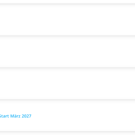
Start März 2027