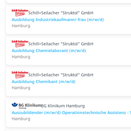
Schill+Seilacher "Struktol" GmbH
Ausbildung Industriekaufmann/-frau (m/w/d)
Hamburg
Schill+Seilacher "Struktol" GmbH
Ausbildung Chemielaborant (m/w/d)
Hamburg
Schill+Seilacher "Struktol" GmbH
Ausbildung Chemikant (m/w/d)
Hamburg
BG Klinikum Hamburg
Auszubildender (m/w/d) Operationstechnische Assistenz - 
Hamburg