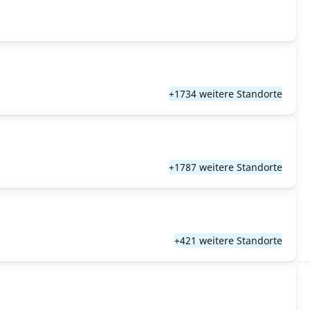
+1734 weitere Standorte
+1787 weitere Standorte
+421 weitere Standorte