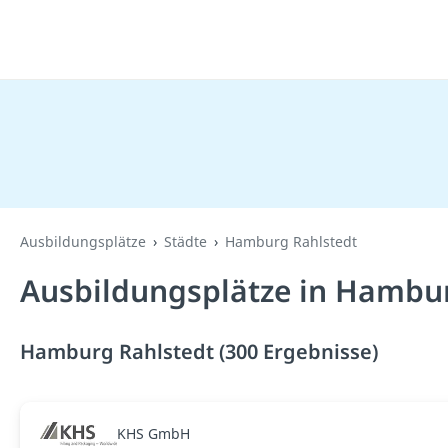
Ausbildungsplätze
Städte
Hamburg Rahlstedt
Ausbildungsplätze in Hambur
Hamburg Rahlstedt (300 Ergebnisse)
KHS GmbH