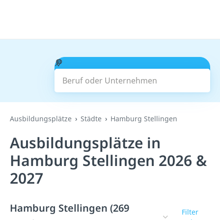
Beruf oder Unternehmen
Suchen
Ausbildungsplätze
Städte
Hamburg Stellingen
Ausbildungsplätze in
Hamburg Stellingen 2026 &
2027
Hamburg Stellingen (269
Filter