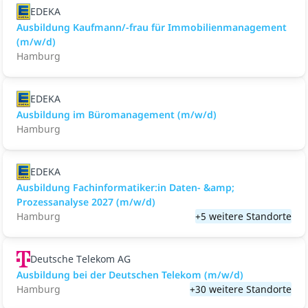
EDEKA
Ausbildung Kaufmann/-frau für Immobilienmanagement
(m/w/d)
Hamburg
EDEKA
Ausbildung im Büromanagement (m/w/d)
Hamburg
EDEKA
Ausbildung Fachinformatiker:in Daten- &amp;
Prozessanalyse 2027 (m/w/d)
Hamburg
+5 weitere Standorte
Deutsche Telekom AG
Ausbildung bei der Deutschen Telekom (m/w/d)
Hamburg
+30 weitere Standorte