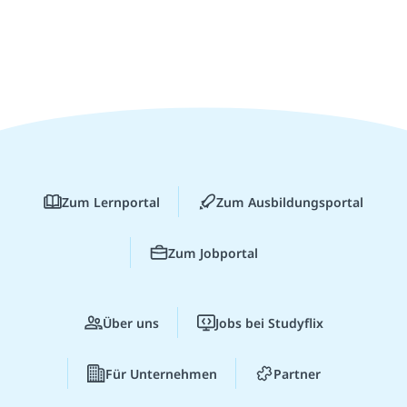
Zum Lernportal
Zum Ausbildungsportal
Zum Jobportal
Über uns
Jobs bei Studyflix
Für Unternehmen
Partner