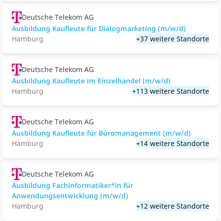
Deutsche Telekom AG
Ausbildung Kaufleute für Dialogmarketing (m/w/d)
Hamburg
+37 weitere Standorte
Deutsche Telekom AG
Ausbildung Kaufleute im Einzelhandel (m/w/d)
Hamburg
+113 weitere Standorte
Deutsche Telekom AG
Ausbildung Kaufleute für Büromanagement (m/w/d)
Hamburg
+14 weitere Standorte
Deutsche Telekom AG
Ausbildung Fachinformatiker*in für
Anwendungsentwicklung (m/w/d)
Hamburg
+12 weitere Standorte