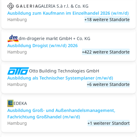
GALERIA S.à r.l. & Co. KG
Ausbildung zum Kaufmann im Einzelhandel 2026 (w/m/d)
Hamburg
+18 weitere Standorte
dm-drogerie markt GmbH + Co. KG
Ausbildung Drogist (w/m/d) 2026
Hamburg
+422 weitere Standorte
Otto Building Technologies GmbH
Ausbildung als Technischer Systemplaner (m/w/d)
Hamburg
+6 weitere Standorte
EDEKA
Ausbildung Groß- und Außenhandelsmanagement,
Fachrichtung Großhandel (m/w/d)
Hamburg
+1 weiterer Standort