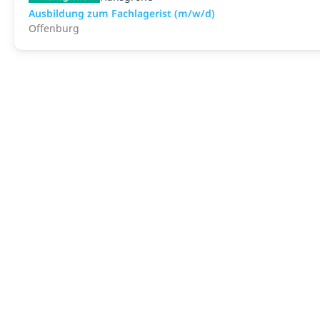
Ausbildung zum Fachlagerist (m/w/d)
Offenburg