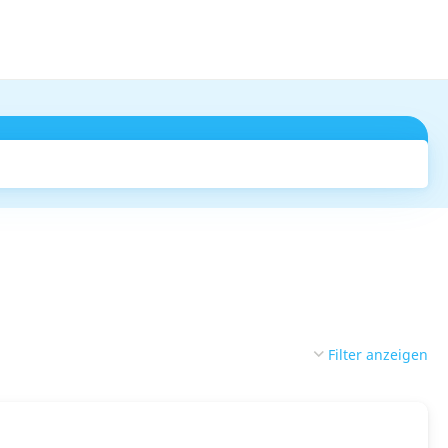
Suchen
Filter anzeigen