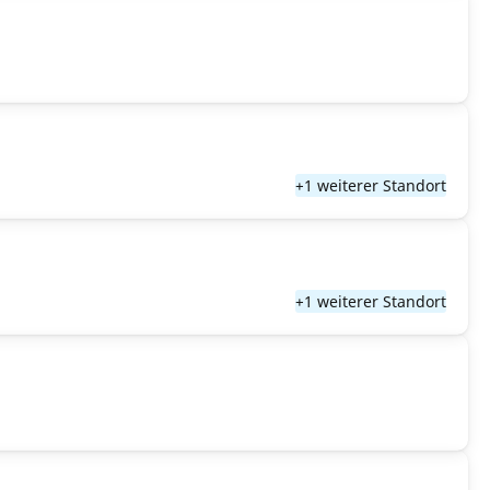
+1 weiterer Standort
+1 weiterer Standort