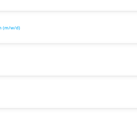
n (m/w/d)