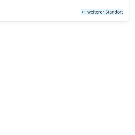
+1 weiterer Standort