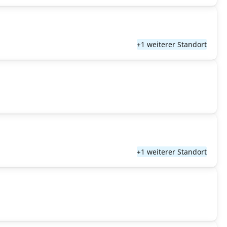
+1 weiterer Standort
+1 weiterer Standort