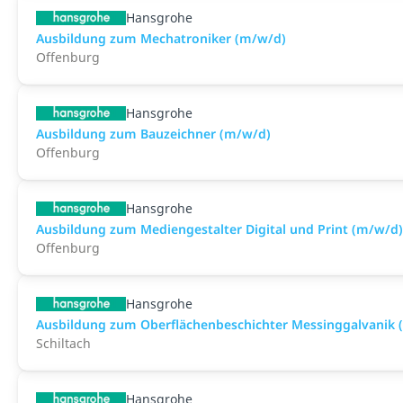
Hansgrohe
Ausbildung zum Mechatroniker (m/w/d)
Offenburg
Hansgrohe
Ausbildung zum Bauzeichner (m/w/d)
Offenburg
Hansgrohe
Ausbildung zum Mediengestalter Digital und Print (m/w/d)
Offenburg
Hansgrohe
Ausbildung zum Oberflächenbeschichter Messinggalvanik 
Schiltach
Hansgrohe