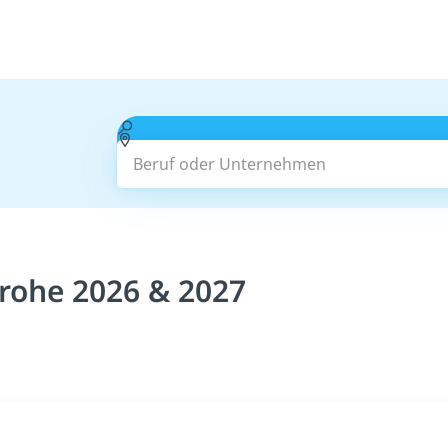
Beruf oder Unternehmen
rohe 2026 & 2027