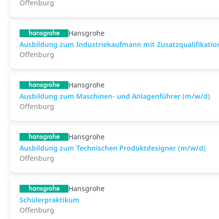
Offenburg
Hansgrohe
Ausbildung zum Industriekaufmann mit Zusatzqualifikatio
Offenburg
Hansgrohe
Ausbildung zum Maschinen- und Anlagenführer (m/w/d)
Offenburg
Hansgrohe
Ausbildung zum Technischen Produktdesigner (m/w/d)
Offenburg
Hansgrohe
Schülerpraktikum
Offenburg