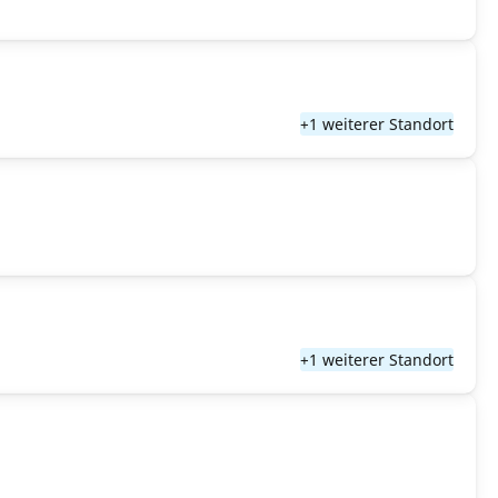
+1 weiterer Standort
+1 weiterer Standort