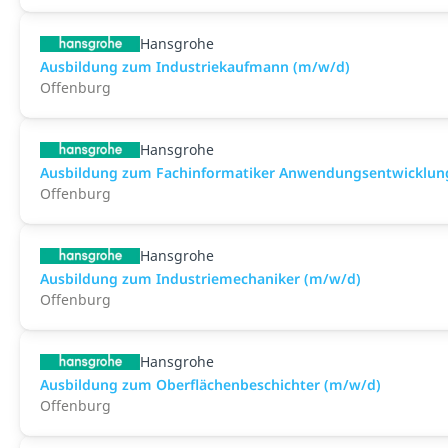
Hansgrohe
Ausbildung zum Industriekaufmann (m/w/d)
Offenburg
Hansgrohe
Ausbildung zum Fachinformatiker Anwendungsentwicklun
Offenburg
Hansgrohe
Ausbildung zum Industriemechaniker (m/w/d)
Offenburg
Hansgrohe
Ausbildung zum Oberflächenbeschichter (m/w/d)
Offenburg