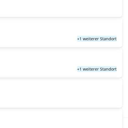
+1 weiterer Standort
+1 weiterer Standort