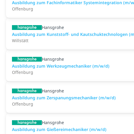
Ausbildung zum Fachinformatiker Systemintegration (m/w
Offenburg
Hansgrohe
Ausbildung zum Kunststoff- und Kautschuktechnologen (
Willstätt
Hansgrohe
Ausbildung zum Werkzeugmechaniker (m/w/d)
Offenburg
Hansgrohe
Ausbildung zum Zerspanungsmechaniker (m/w/d)
Offenburg
Hansgrohe
Ausbildung zum Gießereimechaniker (m/w/d)