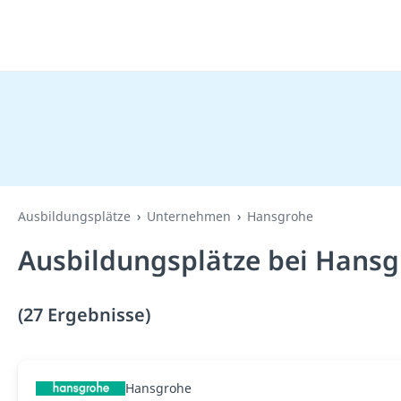
Ausbildungsplätze
Unternehmen
Hansgrohe
Ausbildungsplätze bei Hansg
(27 Ergebnisse)
Hansgrohe