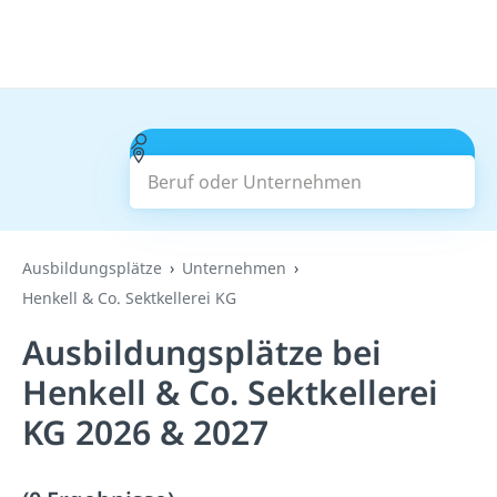
Beruf oder Unternehmen
Suchen
Ausbildungsplätze
Unternehmen
Henkell & Co. Sektkellerei KG
Ausbildungsplätze bei
Henkell & Co. Sektkellerei
KG 2026 & 2027