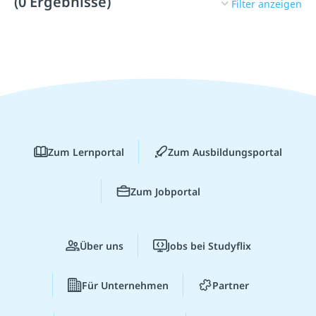
(0 Ergebnisse)
Filter anzeigen
Zum Lernportal
Zum Ausbildungsportal
Zum Jobportal
Über uns
Jobs bei Studyflix
Für Unternehmen
Partner