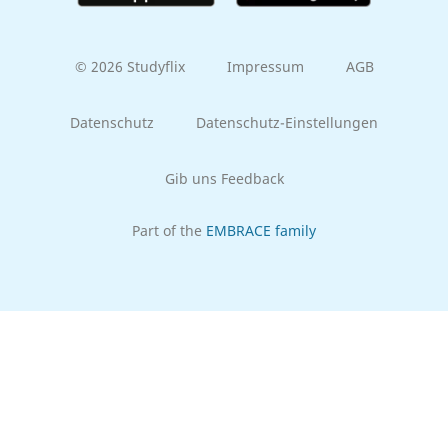
© 2026 Studyflix
Impressum
AGB
Datenschutz
Datenschutz-Einstellungen
Gib uns Feedback
Part of the
EMBRACE family