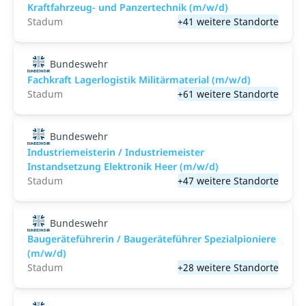
Kraftfahrzeug- und Panzertechnik (m/w/d)
Stadum
+41 weitere Standorte
Bundeswehr
Fachkraft Lagerlogistik Militärmaterial (m/w/d)
Stadum
+61 weitere Standorte
Bundeswehr
Industriemeisterin / Industriemeister
Instandsetzung Elektronik Heer (m/w/d)
Stadum
+47 weitere Standorte
Bundeswehr
Baugeräteführerin / Baugeräteführer Spezialpioniere
(m/w/d)
Stadum
+28 weitere Standorte