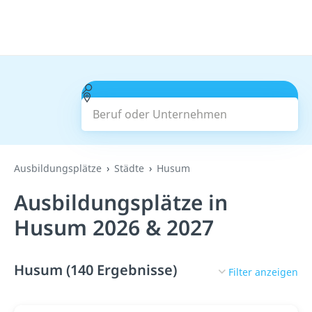
Beruf oder Unternehmen
Suchen
Ausbildungsplätze
Städte
Husum
Ausbildungsplätze in
Husum 2026 & 2027
Husum (140 Ergebnisse)
Filter anzeigen