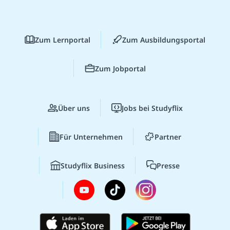
Zum Lernportal
Zum Ausbildungsportal
Zum Jobportal
Über uns
Jobs bei Studyflix
Für Unternehmen
Partner
Studyflix Business
Presse