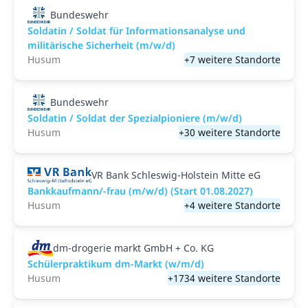
Bundeswehr
Soldatin / Soldat für Informationsanalyse und
militärische Sicherheit (m/w/d)
Husum
+7 weitere Standorte
Bundeswehr
Soldatin / Soldat der Spezialpioniere (m/w/d)
Husum
+30 weitere Standorte
VR Bank Schleswig-Holstein Mitte eG
Bankkaufmann/-frau (m/w/d) (Start 01.08.2027)
Husum
+4 weitere Standorte
dm-drogerie markt GmbH + Co. KG
Schülerpraktikum dm-Markt (w/m/d)
Husum
+1734 weitere Standorte