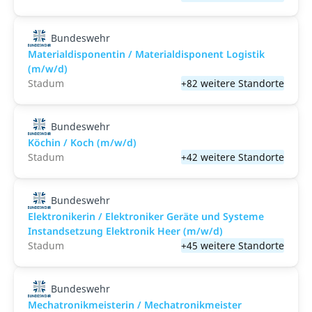
Bundeswehr
Materialdisponentin / Materialdisponent Logistik
(m/w/d)
Stadum
+82 weitere Standorte
Bundeswehr
Köchin / Koch (m/w/d)
Stadum
+42 weitere Standorte
Bundeswehr
Elektronikerin / Elektroniker Geräte und Systeme
Instandsetzung Elektronik Heer (m/w/d)
Stadum
+45 weitere Standorte
Bundeswehr
Mechatronikmeisterin / Mechatronikmeister