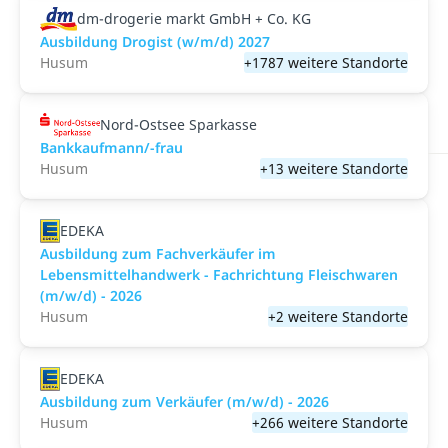
dm-drogerie markt GmbH + Co. KG
Ausbildung Drogist (w/m/d) 2027
Husum
+1787 weitere Standorte
Nord-Ostsee Sparkasse
Bankkaufmann/-frau
Husum
+13 weitere Standorte
EDEKA
Ausbildung zum Fachverkäufer im
Lebensmittelhandwerk - Fachrichtung Fleischwaren
(m/w/d) - 2026
Husum
+2 weitere Standorte
EDEKA
Ausbildung zum Verkäufer (m/w/d) - 2026
Husum
+266 weitere Standorte