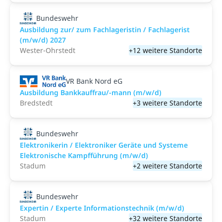
Bundeswehr
Ausbildung zur/ zum Fachlageristin / Fachlagerist
(m/w/d) 2027
Wester-Ohrstedt
+12 weitere Standorte
VR Bank Nord eG
Ausbildung Bankkauffrau/-mann (m/w/d)
Bredstedt
+3 weitere Standorte
Bundeswehr
Elektronikerin / Elektroniker Geräte und Systeme
Elektronische Kampfführung (m/w/d)
Stadum
+2 weitere Standorte
Bundeswehr
Expertin / Experte Informationstechnik (m/w/d)
Stadum
+32 weitere Standorte