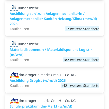
Bundeswehr
Ausbildung zur/ zum Anlagenmechanikerin /
Anlagenmechaniker Sanitär/Heizung/Klima (m/w/d)
2026
Kaufbeuren
+2 weitere Standorte
Bundeswehr
Materialdisponentin / Materialdisponent Logistik
(m/w/d)
Kaufbeuren
+82 weitere Standorte
dm-drogerie markt GmbH + Co. KG
Ausbildung Drogist (w/m/d) 2026
Kaufbeuren
+421 weitere Standorte
dm-drogerie markt GmbH + Co. KG
Schülerpraktikum dm-Markt (w/m/d)