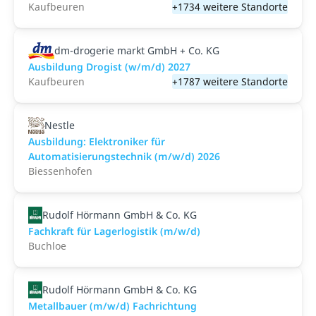
Kaufbeuren
+1734 weitere Standorte
dm-drogerie markt GmbH + Co. KG
Ausbildung Drogist (w/m/d) 2027
Kaufbeuren
+1787 weitere Standorte
Nestle
Ausbildung: Elektroniker für
Automatisierungstechnik (m/w/d) 2026
Biessenhofen
Rudolf Hörmann GmbH & Co. KG
Fachkraft für Lagerlogistik (m/w/d)
Buchloe
Rudolf Hörmann GmbH & Co. KG
Metallbauer (m/w/d) Fachrichtung