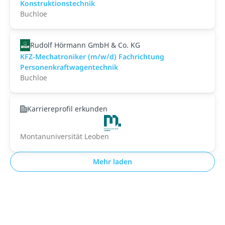
Konstruktionstechnik
Buchloe
Rudolf Hörmann GmbH & Co. KG
KFZ-Mechatroniker (m/w/d) Fachrichtung
Personenkraftwagentechnik
Buchloe
Karriereprofil erkunden
Montanuniversität Leoben
Mehr laden