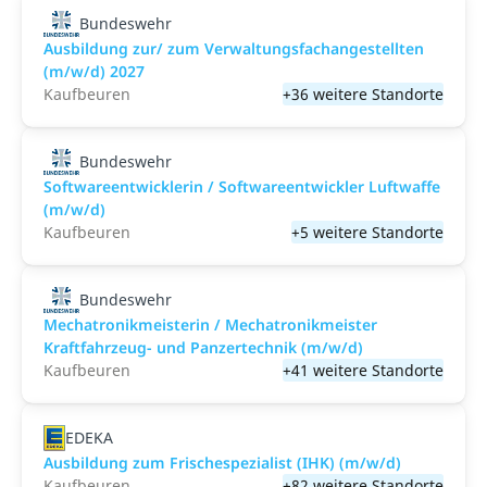
Bundeswehr
Ausbildung zur/ zum Verwaltungsfachangestellten
(m/w/d) 2027
Kaufbeuren
+36 weitere Standorte
Bundeswehr
Softwareentwicklerin / Softwareentwickler Luftwaffe
(m/w/d)
Kaufbeuren
+5 weitere Standorte
Bundeswehr
Mechatronikmeisterin / Mechatronikmeister
Kraftfahrzeug- und Panzertechnik (m/w/d)
Kaufbeuren
+41 weitere Standorte
EDEKA
Ausbildung zum Frischespezialist (IHK) (m/w/d)
Kaufbeuren
+82 weitere Standorte