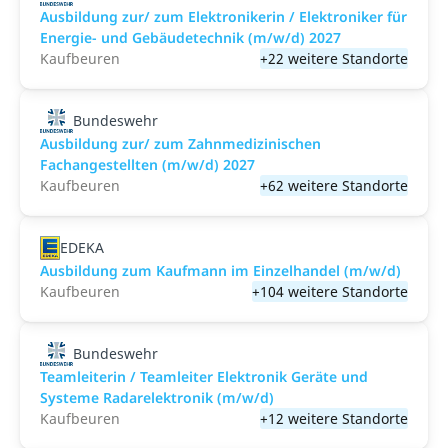
Ausbildung zur/ zum Elektronikerin / Elektroniker für
Energie- und Gebäudetechnik (m/w/d) 2027
Kaufbeuren
+22 weitere Standorte
Bundeswehr
Ausbildung zur/ zum Zahnmedizinischen
Fachangestellten (m/w/d) 2027
Kaufbeuren
+62 weitere Standorte
EDEKA
Ausbildung zum Kaufmann im Einzelhandel (m/w/d)
Kaufbeuren
+104 weitere Standorte
Bundeswehr
Teamleiterin / Teamleiter Elektronik Geräte und
Systeme Radarelektronik (m/w/d)
Kaufbeuren
+12 weitere Standorte