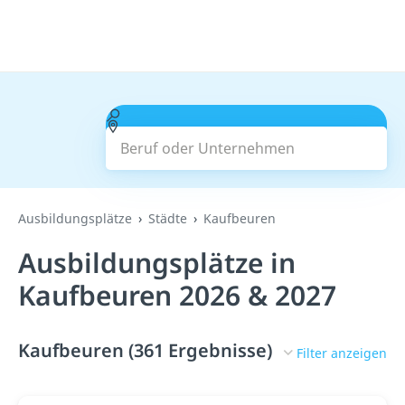
Beruf oder Unternehmen
Suchen
Ausbildungsplätze
Städte
Kaufbeuren
Ausbildungsplätze in
Kaufbeuren 2026 & 2027
Kaufbeuren (361 Ergebnisse)
Filter anzeigen