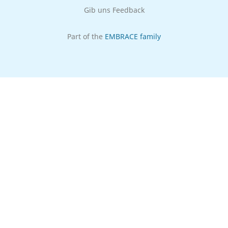
Gib uns Feedback
Part of the
EMBRACE family