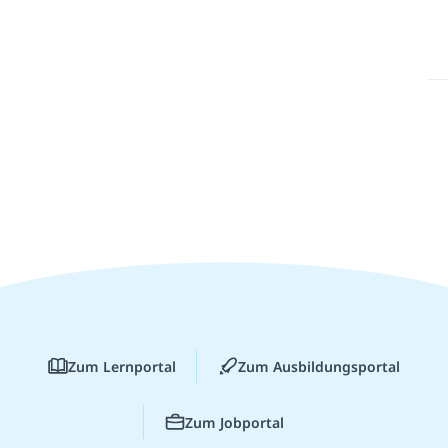
Zum Lernportal
Zum Ausbildungsportal
Zum Jobportal