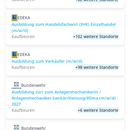
EDEKA
Ausbildung zum Handelsfachwirt (IHK) Einzelhandel
(m/w/d)
Kaufbeuren
+102 weitere Standorte
EDEKA
Ausbildung zum Verkäufer (m/w/d)
Kaufbeuren
+98 weitere Standorte
Bundeswehr
Ausbildung zur/ zum Anlagenmechanikerin /
Anlagenmechaniker Sanitär/Heizung/Klima (m/w/d)
2027
Kaufbeuren
+6 weitere Standorte
Bundeswehr