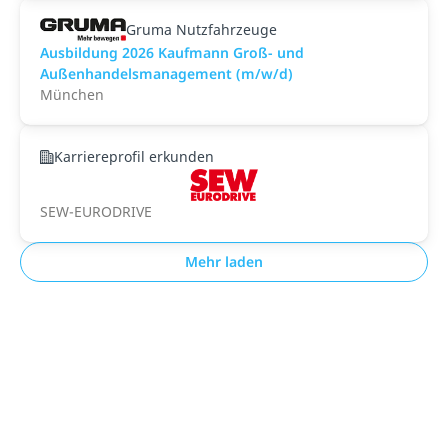
Gruma Nutzfahrzeuge
Ausbildung 2026 Kaufmann Groß- und
Außenhandelsmanagement (m/w/d)
München
Karriereprofil erkunden
SEW-EURODRIVE
Mehr laden