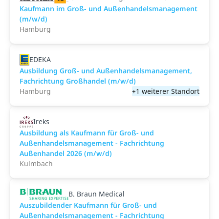
Kaufmann im Groß- und Außenhandelsmanagement
(m/w/d)
Hamburg
EDEKA
Ausbildung Groß- und Außenhandelsmanagement,
Fachrichtung Großhandel (m/w/d)
Hamburg
+1 weiterer Standort
Ireks
Ausbildung als Kaufmann für Groß- und
Außenhandelsmanagement - Fachrichtung
Außenhandel 2026 (m/w/d)
Kulmbach
B. Braun Medical
Auszubildender Kaufmann für Groß- und
Außenhandelsmanagement - Fachrichtung