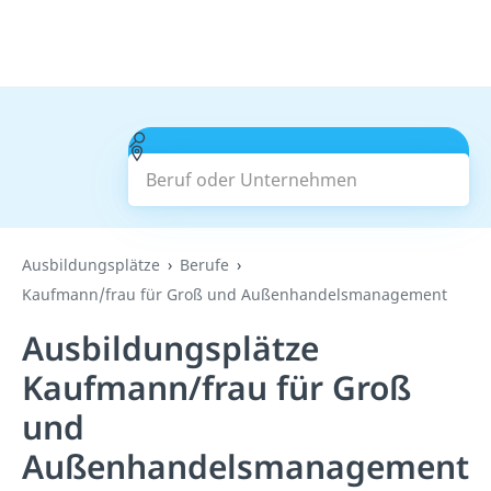
Beruf oder Unternehmen
Suchen
Ausbildungsplätze
Berufe
Kaufmann/frau für Groß und Außenhandelsmanagement
Ausbildungsplätze
Kaufmann/frau für Groß
und
Außenhandelsmanagement