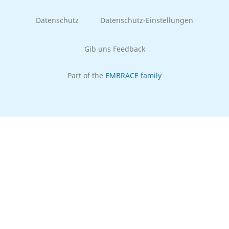
Datenschutz
Datenschutz-Einstellungen
Gib uns Feedback
Part of the
EMBRACE family