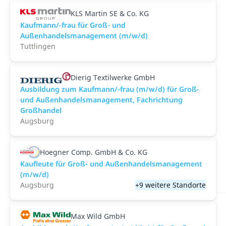
KLS Martin SE & Co. KG
Kaufmann/-frau für Groß- und
Außenhandelsmanagement (m/w/d)
Tuttlingen
Dierig Textilwerke GmbH
Ausbildung zum Kaufmann/-frau (m/w/d) für Groß-
und Außenhandelsmanagement, Fachrichtung
Großhandel
Augsburg
Hoegner Comp. GmbH & Co. KG
Kaufleute für Groß- und Außenhandelsmanagement
(m/w/d)
Augsburg
+9 weitere Standorte
Max Wild GmbH