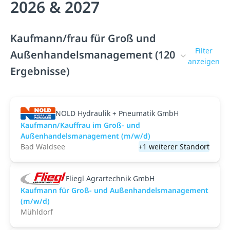
2026 & 2027
Kaufmann/frau für Groß und
Filter
Außenhandelsmanagement (120
anzeigen
Ergebnisse)
NOLD Hydraulik + Pneumatik GmbH
Kaufmann/Kauffrau im Groß- und
Außenhandelsmanagement (m/w/d)
Bad Waldsee
+1 weiterer Standort
Fliegl Agrartechnik GmbH
Kaufmann für Groß- und Außenhandelsmanagement
(m/w/d)
Mühldorf