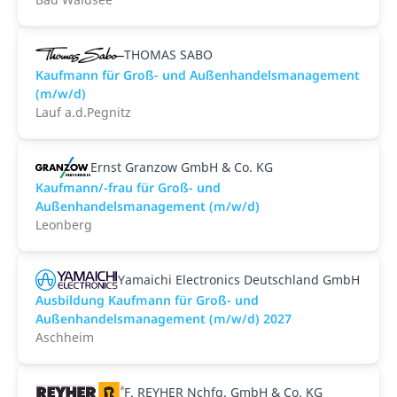
THOMAS SABO
Kaufmann für Groß- und Außenhandelsmanagement
(m/w/d)
Lauf a.d.Pegnitz
Ernst Granzow GmbH & Co. KG
Kaufmann/-frau für Groß- und
Außenhandelsmanagement (m/w/d)
Leonberg
Yamaichi Electronics Deutschland GmbH
Ausbildung Kaufmann für Groß- und
Außenhandelsmanagement (m/w/d) 2027
Aschheim
F. REYHER Nchfg. GmbH & Co. KG