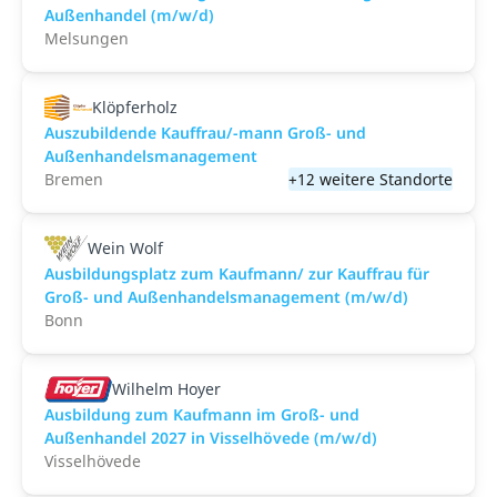
Außenhandel (m/w/d)
Melsungen
Klöpferholz
Auszubildende Kauffrau/-mann Groß- und
Außenhandelsmanagement
Bremen
+12 weitere Standorte
Wein Wolf
Ausbildungsplatz zum Kaufmann/ zur Kauffrau für
Groß- und Außenhandelsmanagement (m/w/d)
Bonn
Wilhelm Hoyer
Ausbildung zum Kaufmann im Groß- und
Außenhandel 2027 in Visselhövede (m/w/d)
Visselhövede