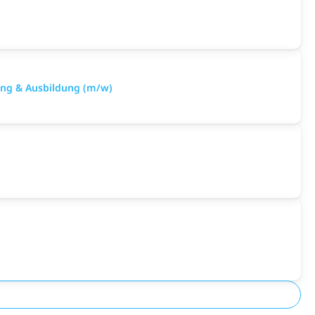
ng & Ausbildung (m/w)