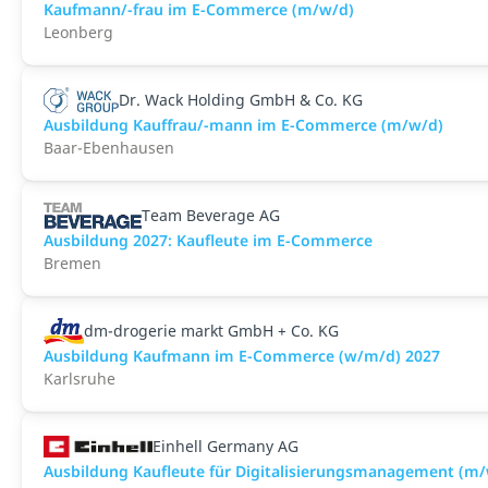
Kaufmann/-frau im E-Commerce (m/w/d)
Leonberg
Dr. Wack Holding GmbH & Co. KG
Ausbildung Kauffrau/-mann im E-Commerce (m/w/d)
Baar-Ebenhausen
Team Beverage AG
Ausbildung 2027: Kaufleute im E-Commerce
Bremen
dm-drogerie markt GmbH + Co. KG
Ausbildung Kaufmann im E-Commerce (w/m/d) 2027
Karlsruhe
Einhell Germany AG
Ausbildung Kaufleute für Digitalisierungsmanagement (m