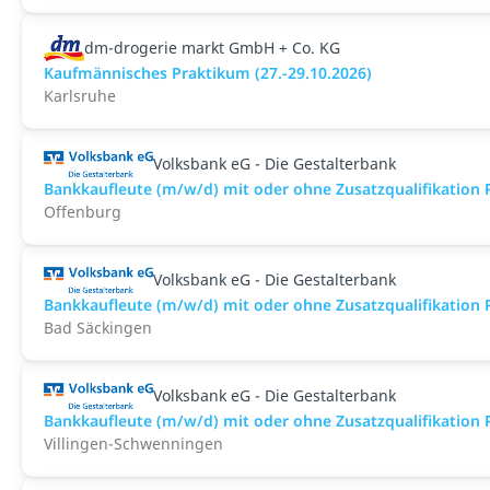
dm-drogerie markt GmbH + Co. KG
Kaufmännisches Praktikum (27.-29.10.2026)
Karlsruhe
Volksbank eG - Die Gestalterbank
Bankkaufleute (m/w/d) mit oder ohne Zusatzqualifikation
Offenburg
Volksbank eG - Die Gestalterbank
Bankkaufleute (m/w/d) mit oder ohne Zusatzqualifikation
Bad Säckingen
Volksbank eG - Die Gestalterbank
Bankkaufleute (m/w/d) mit oder ohne Zusatzqualifikatio
Villingen-Schwenningen