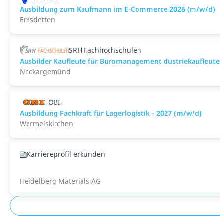
Ausbildung zum Kaufmann im E-Commerce 2026 (m/w/d)
Emsdetten
SRH Fachhochschulen
Ausbilder Kaufleute für Büromanagement dustriekaufleu
Neckargemünd
OBI
Ausbildung Fachkraft für Lagerlogistik - 2027 (m/w/d)
Wermelskirchen
Karriereprofil erkunden
Heidelberg Materials AG