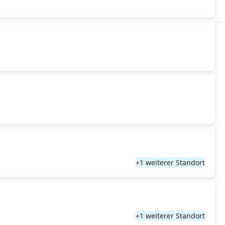
+1 weiterer Standort
+1 weiterer Standort