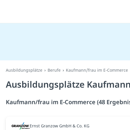
Ausbildungsplätze
Berufe
Kaufmann/frau im E-Commerce
Ausbildungsplätze Kaufmann
Kaufmann/frau im E-Commerce (48 Ergebni
Ernst Granzow GmbH & Co. KG