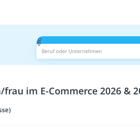
Beruf oder Unternehmen
/frau im E-Commerce 2026 & 2
sse)